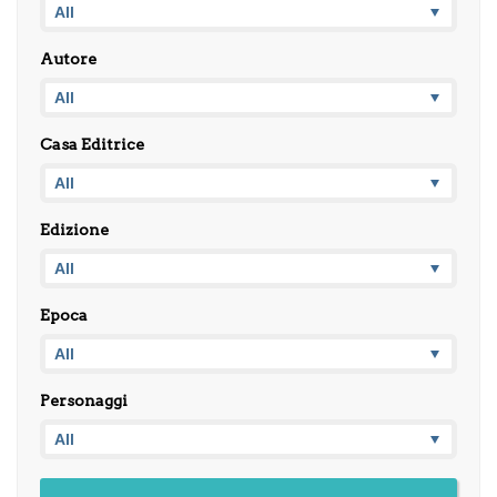
Autore
Casa Editrice
Edizione
Epoca
Personaggi