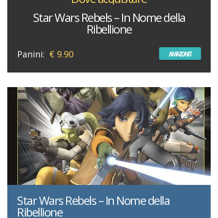
Star Wars Rebels – In Nome della
Ribellione
Panini:
€ 9.90
AMAZONIT
Star Wars Rebels – In Nome della
Ribellione