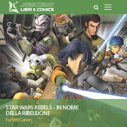
STAR WARS REBELS – IN NOME
DELLA RIBELLIONE
Fumetti Canon