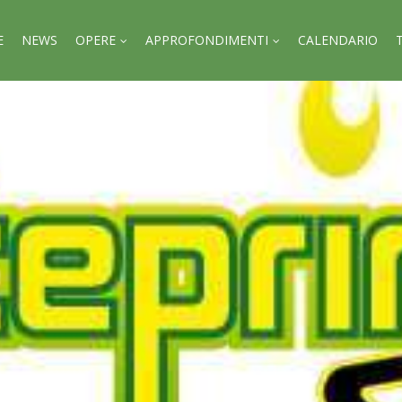
E
NEWS
OPERE
APPROFONDIMENTI
CALENDARIO