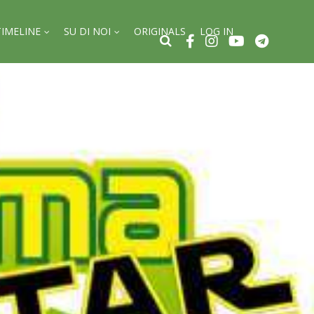
TIMELINE
SU DI NOI
ORIGINALS
LOG IN