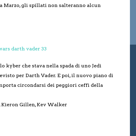
 Marzo, gli spillati non salteranno alcun
lo kyber che stava nella spada di uno Jedi
evisto per Darth Vader. E poi, il nuovo piano di
rta circondarsi dei peggiori ceffi della
 Kieron Gillen, Kev Walker