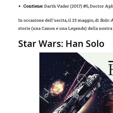
Contiene:
Darth Vader (2017) #5, Doctor Ap
In occasione dell’uscita, il 23 maggio, di
Solo: 
storie (una Canon e una Legends) della nostra 
Star Wars: Han Solo