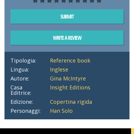
SUBMIT
WRITE A REVIEW
Tipologia:
Reference book
Lingua:
Inglese
Autore:
Gina McIntyre
Casa
Insight Editions
Editrice:
Edizione:
Copertina rigida
Personaggi:
Han Solo