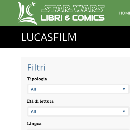
HOM
LUCASFILM
Filtri
Tipologia
Età di lettura
Lingua