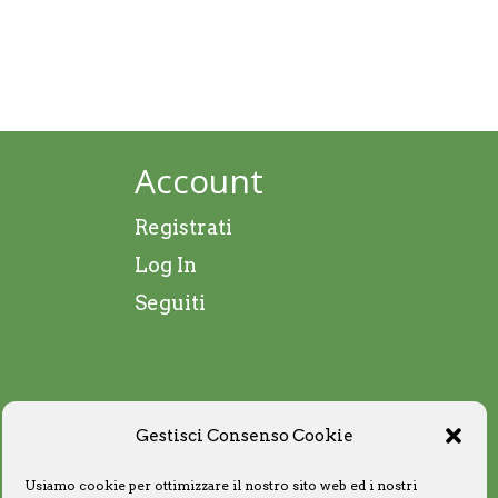
Account
Registrati
Log In
Seguiti
Gestisci Consenso Cookie
Usiamo cookie per ottimizzare il nostro sito web ed i nostri