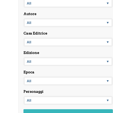
Autore
Casa Editrice
Edizione
Epoca
Personaggi