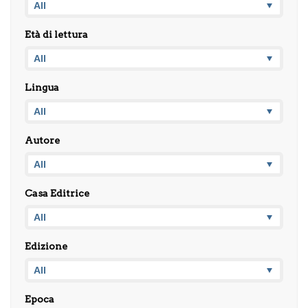
Età di lettura
Lingua
Autore
Casa Editrice
Edizione
Epoca