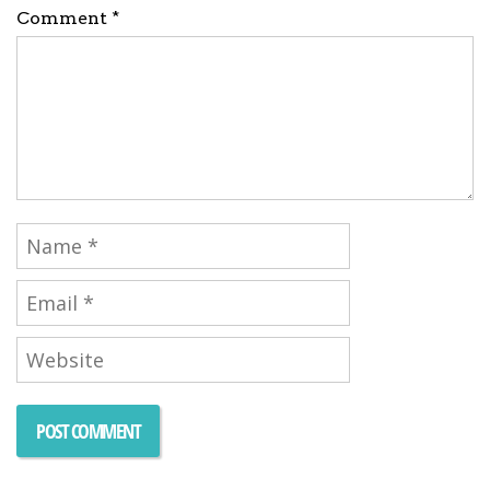
Comment *