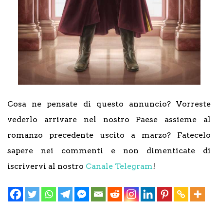
Cosa ne pensate di questo annuncio? Vorreste
vederlo arrivare nel nostro Paese assieme al
romanzo precedente uscito a marzo? Fatecelo
sapere nei commenti e non dimenticate di
iscrivervi al nostro
Canale Telegram
!