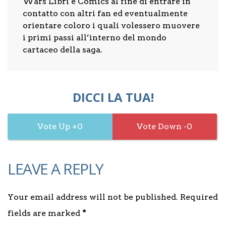
Wars Libri e Comics al fine di entrare in
contatto con altri fan ed eventualmente
orientare coloro i quali volessero muovere
i primi passi all’interno del mondo
cartaceo della saga.
DICCI LA TUA!
0
0
LEAVE A REPLY
Your email address will not be published. Required
fields are marked
*