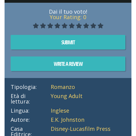
Dai il tuo voto!
Your Rating:
0
SUBMIT
WRITE A REVIEW
Tipologia:
Romanzo
Età di
Young Adult
lettura:
Lingua:
Inglese
Autore:
E.K. Johnston
Casa
Disney-Lucasfilm Press
Editrice: