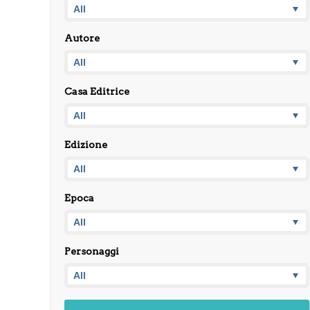
Autore
Casa Editrice
Edizione
Epoca
Personaggi