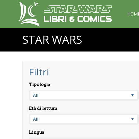
HOM
STAR WARS
Filtri
Tipologia
Età di lettura
Lingua