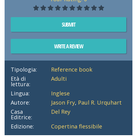
SUBMIT
WRITE A REVIEW
Tipologia:
Reference book
Età di
Adulti
lettura:
Lingua:
Inglese
Autore:
Jason Fry
,
Paul R. Urquhart
Casa
Del Rey
Editrice:
Edizione:
Copertina flessibile