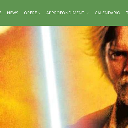
E
NEWS
OPERE
APPROFONDIMENTI
CALENDARIO