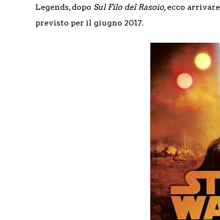
Legends, dopo
Sul Filo del Rasoio
, ecco arrivar
previsto per il giugno 2017.