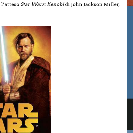
e l’atteso
Star Wars: Kenobi
di John Jackson Miller,