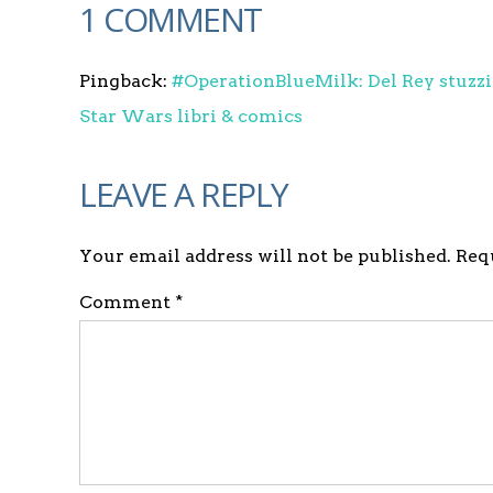
1 COMMENT
Pingback:
#OperationBlueMilk: Del Rey stuzzic
Star Wars libri & comics
LEAVE A REPLY
Your email address will not be published. Re
Comment *