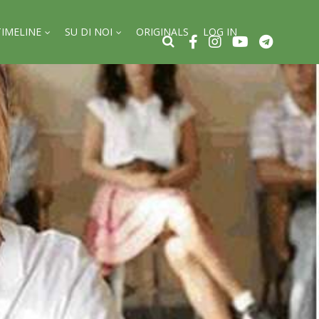
TIMELINE
SU DI NOI
ORIGINALS
LOG IN