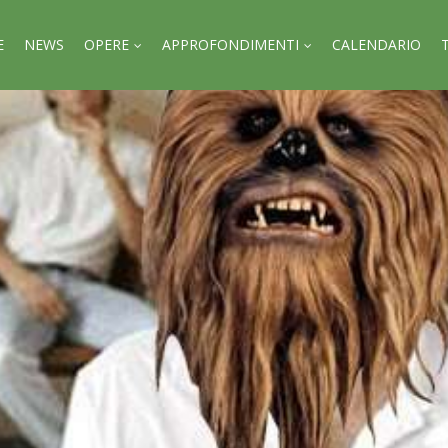
E
NEWS
OPERE
APPROFONDIMENTI
CALENDARIO