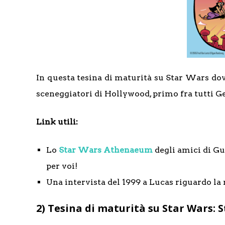
In questa tesina di maturità su Star Wars do
sceneggiatori di Hollywood, primo fra tutti G
Link utili:
Lo
Star Wars Athenaeum
degli amici di Gu
per voi!
Una intervista del 1999 a Lucas riguardo la
2) Tesina di maturità su Star Wars: S