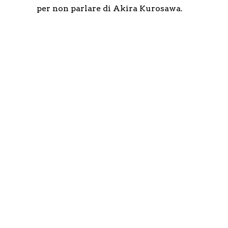
per non parlare di Akira Kurosawa.