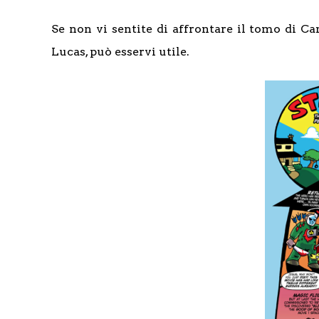
Se non vi sentite di affrontare il tomo di C
Lucas, può esservi utile.