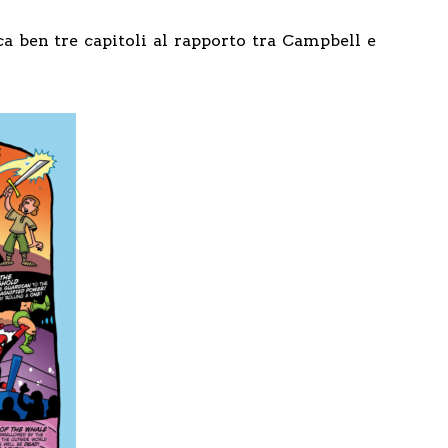
a ben tre capitoli al rapporto tra Campbell e