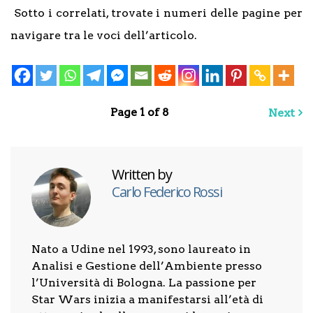
Sotto i correlati, trovate i numeri delle pagine per
navigare tra le voci dell’articolo.
Page 1 of 8
Next
Written by
Carlo Federico Rossi
Nato a Udine nel 1993, sono laureato in
Analisi e Gestione dell’Ambiente presso
l’Università di Bologna. La passione per
Star Wars inizia a manifestarsi all’età di