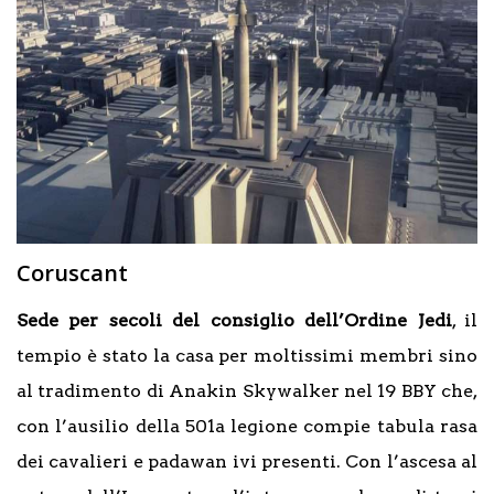
Coruscant
Sede per secoli del consiglio dell’Ordine Jedi
, il
tempio è stato la casa per moltissimi membri sino
al tradimento di Anakin Skywalker nel 19 BBY che,
con l’ausilio della 501a legione compie tabula rasa
dei cavalieri e padawan ivi presenti. Con l’ascesa al