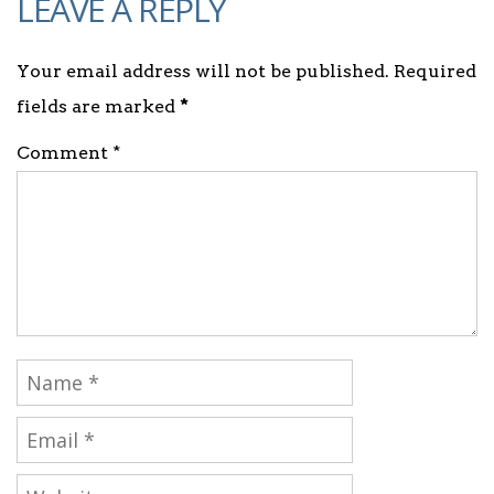
LEAVE A REPLY
Your email address will not be published. Required
fields are marked
*
Comment *