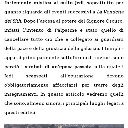
fortemente mistica al culto Jedi
, soprattutto per
quanto riguarda gli eventi successivi a
La Vendetta
dei Sith.
Dopo l’ascesa al potere del Signore Oscuro,
infatti, l’intento di Palpatine è stato quello di
cancellare tutto ciò che è collegato ai guardiani
della pace e della giustizia della galassia. I templi -
apparsi principalmente sottoforma di rovine- sono
perciò i
simboli di un’epoca passata
sulla quale i
Jedi scampati all’epurazione devono
obbligatoriamente affacciarsi per trarre degli
insegnamenti. In questo articolo vedremo quelli
che sono, almeno sinora, i principali luoghi legati a
questi edifici.