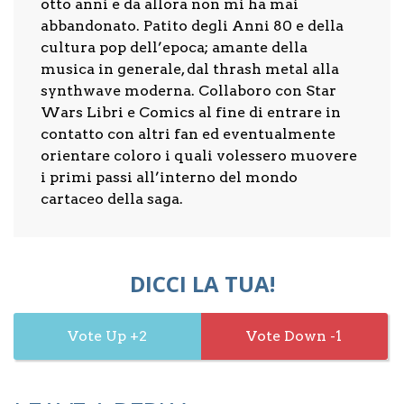
otto anni e da allora non mi ha mai
abbandonato. Patito degli Anni 80 e della
cultura pop dell’epoca; amante della
musica in generale, dal thrash metal alla
synthwave moderna. Collaboro con Star
Wars Libri e Comics al fine di entrare in
contatto con altri fan ed eventualmente
orientare coloro i quali volessero muovere
i primi passi all’interno del mondo
cartaceo della saga.
DICCI LA TUA!
2
1