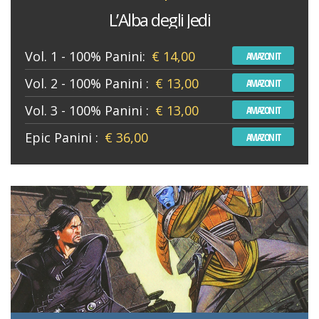
L’Alba degli Jedi
Vol. 1 - 100% Panini:
€ 14,00
AMAZON IT
Vol. 2 - 100% Panini :
€ 13,00
AMAZON IT
Vol. 3 - 100% Panini :
€ 13,00
AMAZON IT
Epic Panini :
€ 36,00
AMAZON IT