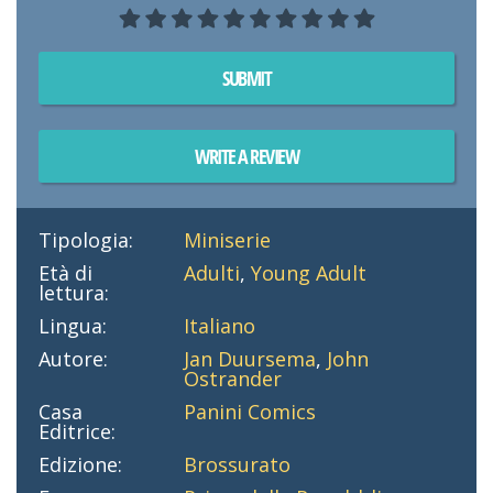
SUBMIT
WRITE A REVIEW
Tipologia:
Miniserie
Età di
Adulti
,
Young Adult
lettura:
Lingua:
Italiano
Autore:
Jan Duursema
,
John
Ostrander
Casa
Panini Comics
Editrice:
Edizione:
Brossurato