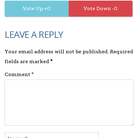
0
0
LEAVE A REPLY
Your email address will not be published. Required
fields are marked
*
Comment *