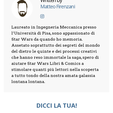
Written by
Matteo Firenzani
Laureato in Ingegneria Meccanica presso
l’Università di Pisa, sono appassionato di
Star Wars da quando ho memoria.
Assetato soprattutto dei segreti del mondo
del dietro le quinte e dei processi creativi
che hanno reso immortale la saga, spero di
aiutare Star Wars Libri & Comics a
stimolare quanti più lettori nella scoperta
a tutto tondo della nostra amata galassia
lontana lontana.
DICCI LA TUA!