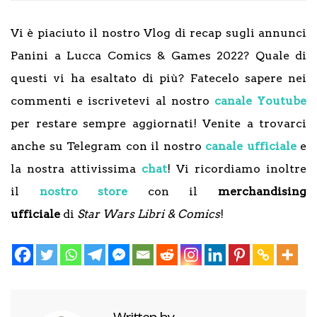
Vi è piaciuto il nostro Vlog di recap sugli annunci
Panini a Lucca Comics & Games 2022? Quale di
questi vi ha esaltato di più? Fatecelo sapere nei
commenti e iscrivetevi al nostro
canale Youtube
per restare sempre aggiornati! Venite a trovarci
anche su Telegram con il nostro
canale ufficiale
e
la nostra attivissima
chat
! Vi ricordiamo inoltre
il
nostro store
con il
merchandising
ufficiale
di
Star Wars Libri & Comics
!