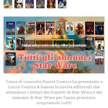
Fai clic per accettare i cookie marketing e abilitare questo contenuto
Come di consueto, Panini Comics ha presentato a
Lucca Comics & Games le novità editoriali che
attendono i lettori dei fumetti di Star Wars e dei
romanzi di Star Wars per l'anno prossimo:
scopriamoli tutti!