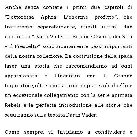
Anche senza contare i primi due capitoli di
“Dottoressa Aphra: L’enorme profitto”, che
tratteremo separatamente, questi ultimi due
capitoli di “Darth Vader: Il Signore Oscuro dei Sith
– Il Prescelto” sono sicuramente pezzi importanti
della nostra collezione. La costruzione della spada
laser una storia che raccomandiamo ad ogni
appassionato e l’incontro con il Grande
Inquisitore, oltre a mostrarci un piacevole duello, è
un eccezionale collegamento con la serie animata
Rebels e la perfetta introduzione alle storie che
seguiranno sulla testata Darth Vader.
Come sempre, vi invitiamo a condividere e