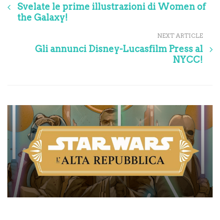
Svelate le prime illustrazioni di Women of
the Galaxy!
NEXT ARTICLE
Gli annunci Disney-Lucasfilm Press al
NYCC!