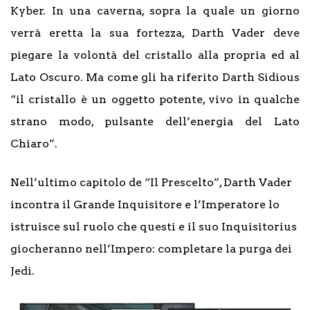
Kyber. In una caverna, sopra la quale un giorno
verrà eretta la sua fortezza, Darth Vader deve
piegare la volontà del cristallo alla propria ed al
Lato Oscuro. Ma come gli ha riferito Darth Sidious
“il cristallo è un oggetto potente, vivo in qualche
strano modo, pulsante dell’energia del Lato
Chiaro”.
Nell’ultimo capitolo de “Il Prescelto”, Darth Vader
incontra il Grande Inquisitore e l’Imperatore lo
istruisce sul ruolo che questi e il suo Inquisitorius
giocheranno nell’Impero: completare la purga dei
Jedi.