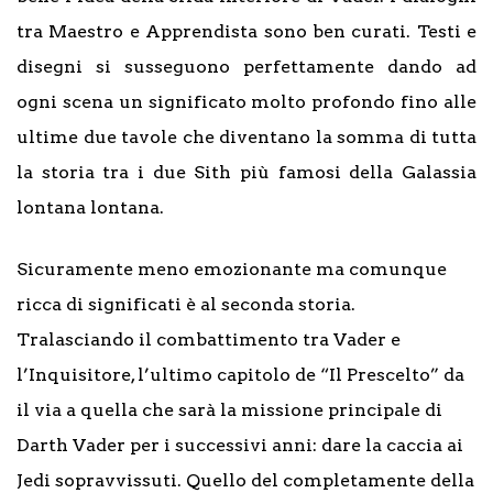
tra Maestro e Apprendista sono ben curati. Testi e
disegni si susseguono perfettamente dando ad
ogni scena un significato molto profondo fino alle
ultime due tavole che diventano la somma di tutta
la storia tra i due Sith più famosi della Galassia
lontana lontana.
Sicuramente meno emozionante ma comunque
ricca di significati è al seconda storia.
Tralasciando il combattimento tra Vader e
l’Inquisitore, l’ultimo capitolo de “Il Prescelto” da
il via a quella che sarà la missione principale di
Darth Vader per i successivi anni: dare la caccia ai
Jedi sopravvissuti. Quello del completamente della