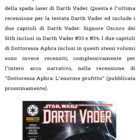
della spada laser di Darth Vader. Questa è l’ultima
recensione per la testata Darth Vader ed include i
due capitoli di Darth Vader: Signore Oscuro dei
Sith inclusi in Darth Vader #33 e #34. I due capitoli
di Dottoressa Aphra inclusi in questi stessi volumi
sono invece recensiti, complessivamente per
l’intero arco narrativo, nella recensione di
“Dottoressa Aphra: L’enorme profitto” (pubblicata
prossimamente).