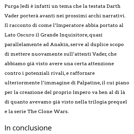
Purga Jedi è infatti un tema che la testata Darth
Vader porterà avanti nei prossimi archi narrativi.
Il racconto di come l’Imperatore abbia portato al
Lato Oscuro il Grande Inquisitore, quasi
parallelamente ad Anakin, serve al duplice scopo
di mettere nuovamente sull’attenti Vader, che
abbiamo già visto avere una certa attenzione
contro i potenziali rivali, e rafforzare
ulteriormente l’immagine di Palpatine, il cui piano
per la creazione del proprio Impero va ben al di là
di quanto avevamo già visto nella trilogia prequel
e la serie The Clone Wars.
In conclusione