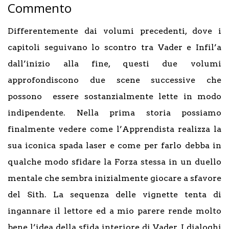
Commento
Differentemente dai volumi precedenti, dove i
capitoli seguivano lo scontro tra Vader e Infil’a
dall’inizio alla fine, questi due volumi
approfondiscono due scene successive che
possono essere sostanzialmente lette in modo
indipendente. Nella prima storia possiamo
finalmente vedere come l’Apprendista realizza la
sua iconica spada laser e come per farlo debba in
qualche modo sfidare la Forza stessa in un duello
mentale che sembra inizialmente giocare a sfavore
del Sith. La sequenza delle vignette tenta di
ingannare il lettore ed a mio parere rende molto
bene l’idea della sfida interiore di Vader. I dialoghi