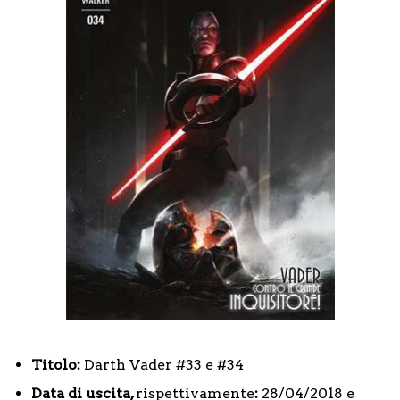
Titolo:
Darth Vader #33 e #34
Data di uscita,
rispettivamente
:
28/04/2018 e