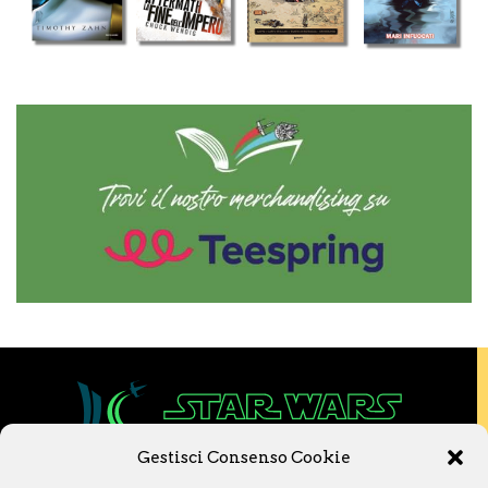
Gestisci Consenso Cookie