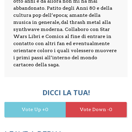
otto anni e da allora non mi ha mai
abbandonato. Patito degli Anni 80 e della
cultura pop dell’epoca; amante della
musica in generale, dal thrash metal alla
synthwave moderna. Collaboro con Star
Wars Libri e Comics al fine di entrare in
contatto con altri fan ed eventualmente
orientare coloro i quali volessero muovere
i primi passi all’interno del mondo
cartaceo della saga.
DICCI LA TUA!
0
0