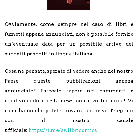
Ovviamente, come sempre nel caso di libri e
fumetti appena annunciati, non è possibile fornire
un’eventuale data per un possibile arrivo dei
suddetti prodotti in lingua italiana.
Cosa ne pensate, sperate di vedere anche nel nostro
Paese queste pubblicazioni appena
annunciate? Fatecelo sapere nei commenti e
condividendo questa news con i vostri amici! Vi
ricordiamo che potete trovarci anche su Telegram
con il nostro canale
ufficiale:
https://t.me/swlibricomics