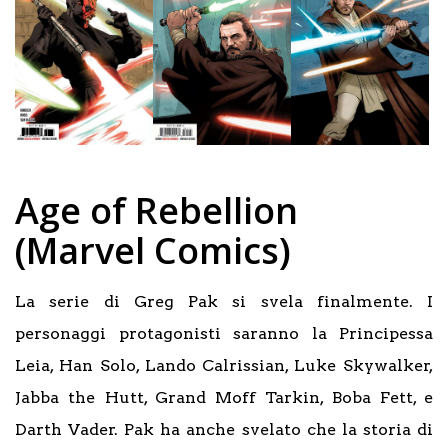
Age of Rebellion
(Marvel Comics)
La serie di Greg Pak si svela finalmente. I
personaggi protagonisti saranno la Principessa
Leia, Han Solo, Lando Calrissian, Luke Skywalker,
Jabba the Hutt, Grand Moff Tarkin, Boba Fett, e
Darth Vader. Pak ha anche svelato che la storia di