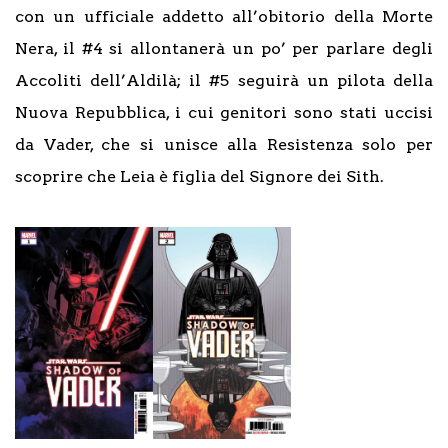
con un ufficiale addetto all’obitorio della Morte
Nera, il #4 si allontanerà un po’ per parlare degli
Accoliti dell’Aldilà; il #5 seguirà un pilota della
Nuova Repubblica, i cui genitori sono stati uccisi
da Vader, che si unisce alla Resistenza solo per
scoprire che Leia è figlia del Signore dei Sith.