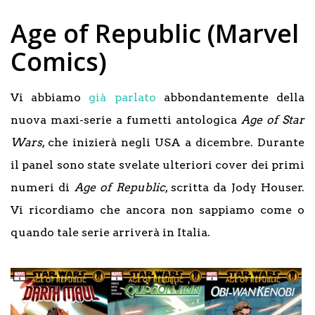
Age of Republic (Marvel
Comics)
Vi abbiamo
già parlato
abbondantemente della
nuova maxi-serie a fumetti antologica
Age of Star
Wars
, che inizierà negli USA a dicembre. Durante
il panel sono state svelate ulteriori cover dei primi
numeri di
Age of Republic
, scritta da Jody Houser.
Vi ricordiamo che ancora non sappiamo come o
quando tale serie arriverà in Italia.