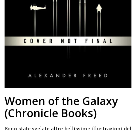
Women of the Galaxy
(Chronicle Books)
Sono state svelate altre bellissime illustrazioni del