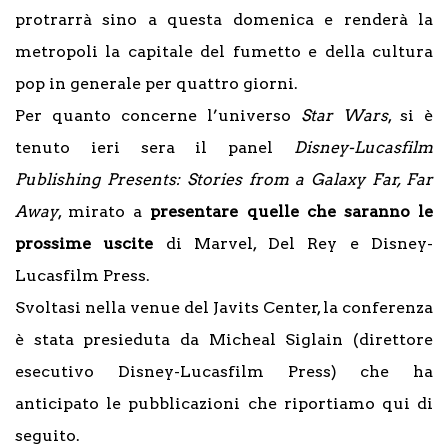
protrarrà sino a questa domenica e renderà la
metropoli la capitale del fumetto e della cultura
pop in generale per quattro giorni.
Per quanto concerne l’universo
Star Wars
, si è
tenuto ieri sera il panel
Disney-Lucasfilm
Publishing Presents: Stories from a Galaxy Far, Far
Away
, mirato a
presentare quelle che saranno le
prossime uscite
di Marvel, Del Rey e Disney-
Lucasfilm Press.
Svoltasi nella venue del Javits Center, la conferenza
è stata presieduta da Micheal Siglain (direttore
esecutivo Disney-Lucasfilm Press) che ha
anticipato le pubblicazioni che riportiamo qui di
seguito.