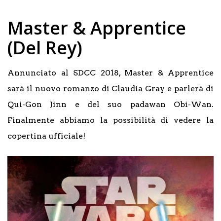
Master & Apprentice
(Del Rey)
Annunciato al SDCC 2018, Master & Apprentice
sarà il nuovo romanzo di Claudia Gray e parlerà di
Qui-Gon Jinn e del suo padawan Obi-Wan.
Finalmente abbiamo la possibilità di vedere la
copertina ufficiale!