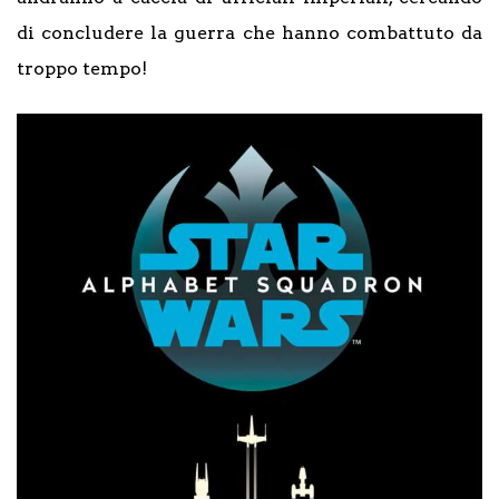
di concludere la guerra che hanno combattuto da
troppo tempo!