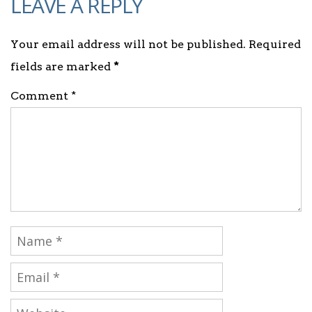
LEAVE A REPLY
Your email address will not be published. Required
fields are marked
*
Comment *