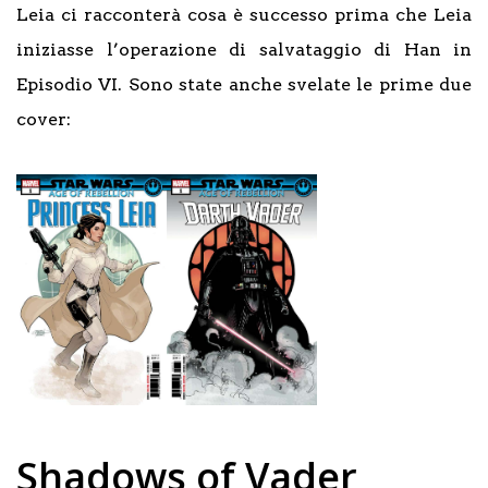
Leia ci racconterà cosa è successo prima che Leia
iniziasse l’operazione di salvataggio di Han in
Episodio VI. Sono state anche svelate le prime due
cover:
Shadows of Vader