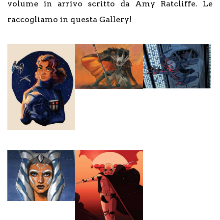
volume in arrivo scritto da Amy Ratcliffe. Le
raccogliamo in questa Gallery!