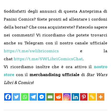
Soddisfatti degli annunci di questa Anteprima di
Panini Comics? Siete pronti ad allentare i cordoni
della borsa? Che cosa acquisterete? Fatecelo sapere
nei commenti! Vi ricordiamo che potete trovarci
anche su Telegram con il nostro canale ufficiale
https://t.me/swlibricomics
e la
chat
https://t.me/SWLibriComicsChat
.
Vi ricordiamo inoltre che è ora attivo il
nostro
store
con il
merchandising ufficiale
di
Star Wars
Libri & Comics
!