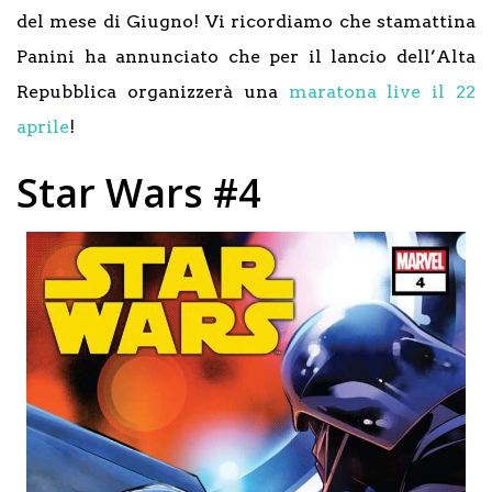
del mese di Giugno! Vi ricordiamo che stamattina
Panini ha annunciato che per il lancio dell’Alta
Repubblica organizzerà una
maratona live il 22
aprile
!
Star Wars #4