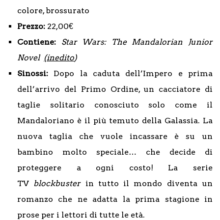
colore, brossurato
Prezzo:
22,00€
Contiene:
Star Wars: The Mandalorian Junior
Novel
(inedito
)
Sinossi:
Dopo la caduta dell’Impero e prima
dell’arrivo del Primo Ordine, un cacciatore di
taglie solitario conosciuto solo come il
Mandaloriano è il più temuto della Galassia. La
nuova taglia che vuole incassare è su un
bambino molto speciale… che decide di
proteggere a ogni costo! La serie
TV
blockbuster
in tutto il mondo diventa un
romanzo che ne adatta la prima stagione in
prose per i lettori di tutte le età.