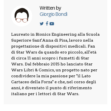
Written by
Giorgio Bondì
Laureato in Bionics Engineering alla Scuola
Superiore Sant'Anna di Pisa, lavoro nella
progettazione di dispositivi medicali. Fan
di Star Wars da quando ero piccolo, all'età
di circa 11 anni scopro i fumetti di Star
Wars. Dal febbraio 2015 ho lanciato Star
Wars Libri & Comics, un progetto nato per
condividere la mia passione per "il Lato
Cartaceo della Forza" e che, nel corso degli
anni, è diventato il punto di riferimento
italiano per i lettori di Star Wars.