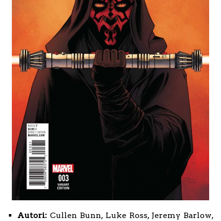
Autori:
Cullen Bunn, Luke Ross, Jeremy Barlow,