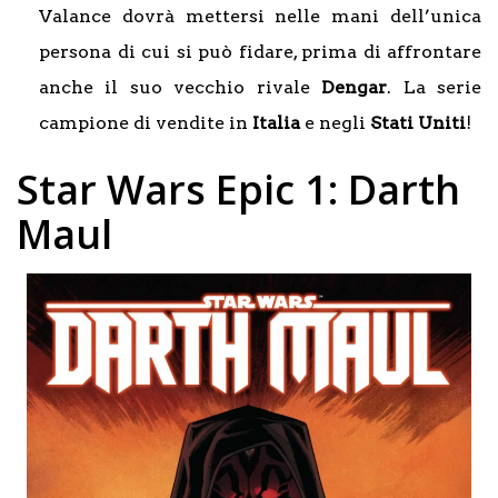
Valance dovrà mettersi nelle mani dell’unica
persona di cui si può fidare, prima di affrontare
anche il suo vecchio rivale
Dengar
. La serie
campione di vendite in
Italia
e negli
Stati Uniti
!
Star Wars Epic 1: Darth
Maul