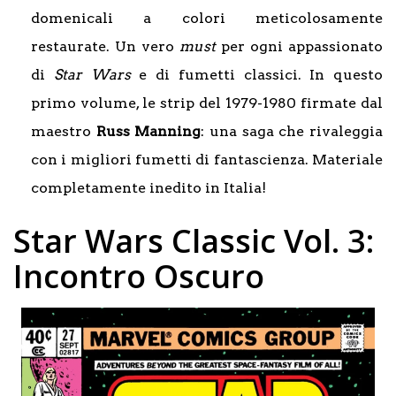
domenicali a colori meticolosamente
restaurate. Un vero
must
per ogni appassionato
di
Star Wars
e di fumetti classici. In questo
primo volume, le strip del 1979-1980 firmate dal
maestro
Russ
Manning
: una saga che rivaleggia
con i migliori fumetti di fantascienza. Materiale
completamente inedito in Italia!
Star Wars Classic Vol. 3:
Incontro Oscuro