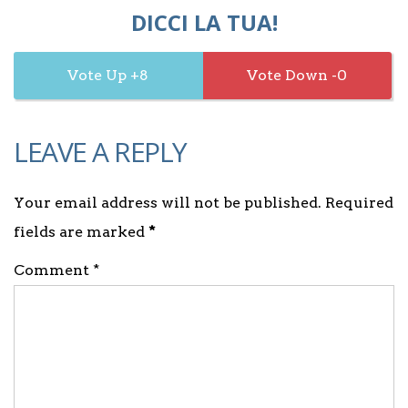
DICCI LA TUA!
8
0
LEAVE A REPLY
Your email address will not be published. Required
fields are marked
*
Comment *