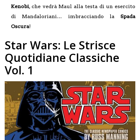
Kenobi
, che vedrà Maul alla testa di un esercito
di Mandaloriani… imbracciando la
Spada
Oscura
!
Star Wars: Le Strisce
Quotidiane Classiche
Vol. 1