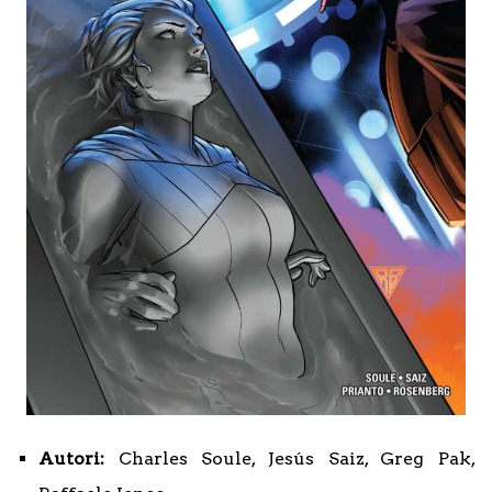
Autori:
Charles Soule, Jesús Saiz, Greg Pak,