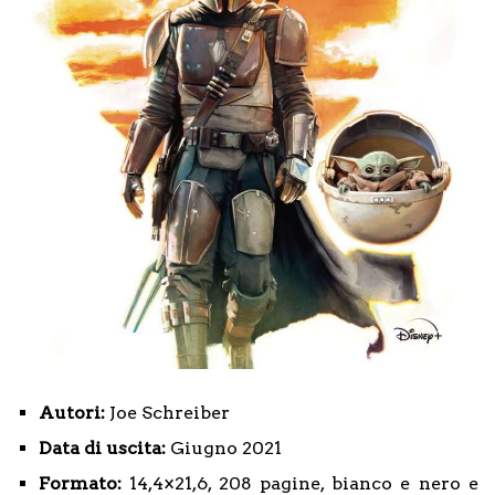
Autori:
Joe Schreiber
Data di uscita:
Giugno 2021
Formato:
14,4×21,6, 208 pagine, bianco e nero e