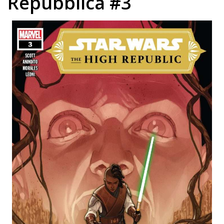
Repubblica #3