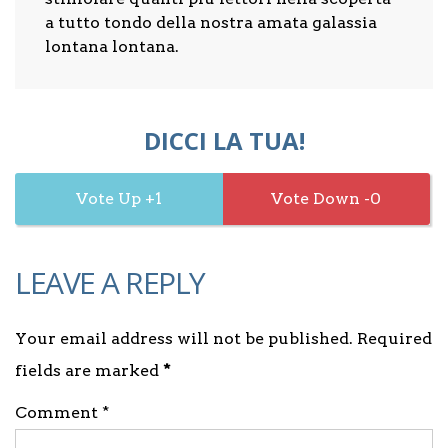
a tutto tondo della nostra amata galassia
lontana lontana.
DICCI LA TUA!
1
0
LEAVE A REPLY
Your email address will not be published. Required
fields are marked
*
Comment *