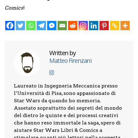
Comics
!
Written by
Matteo Firenzani
Laureato in Ingegneria Meccanica presso
l’Università di Pisa, sono appassionato di
Star Wars da quando ho memoria.
Assetato soprattutto dei segreti del mondo
del dietro le quinte e dei processi creativi
che hanno reso immortale la saga, spero di
aiutare Star Wars Libri & Comics a
stimolare quanti più lettori nella scoperta