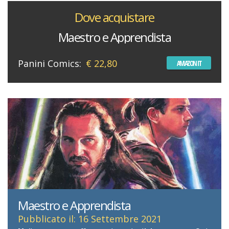
Dove acquistare
Maestro e Apprendista
Panini Comics:
€ 22,80
AMAZON IT
Maestro e Apprendista
Pubblicato il: 16 Settembre 2021