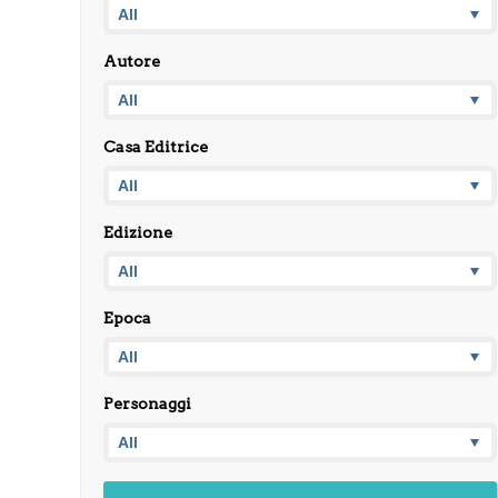
Autore
Casa Editrice
Edizione
Epoca
Personaggi