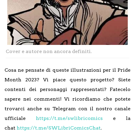
Cover e autore non ancora definiti.
Cosa ne pensate di queste illustrazioni per il Pride
Month 2023? Vi piace questo progetto? Siete
contenti dei personaggi rappresentati? Fatecelo
sapere nei commenti! Vi ricordiamo che potete
trovarci anche su Telegram con il nostro canale
ufficiale
https://t.me/swlibricomics
e la
chat
https://t.me/SWLibriComicsChat
.