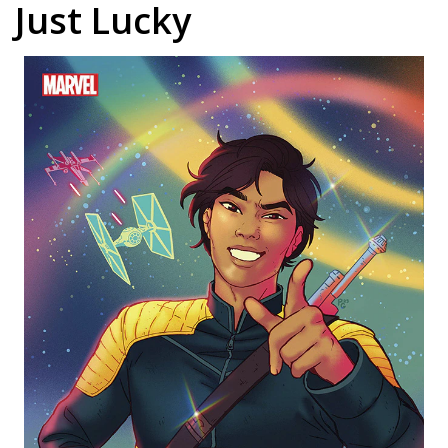
Just Lucky