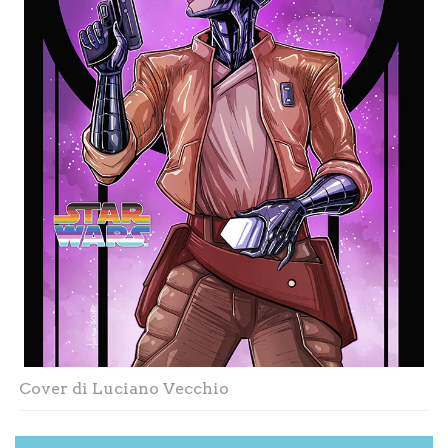
Cover di Luciano Vecchio