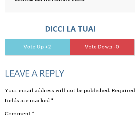
DICCI LA TUA!
2
0
LEAVE A REPLY
Your email address will not be published. Required
fields are marked
*
Comment *