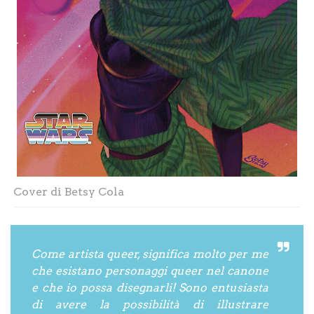
Cover di Betsy Cola
Come artista queer, significa molto per me
che esistano personaggi queer nel canone
e che io possa disegnarli! Sono entusiasta
di avere la possibilità di illustrare