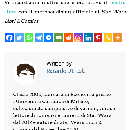
Vi ricordiamo inoltre che è ora attivo il
nostro
store
con il merchandising ufficiale di
Star Wars
Libri & Comics
Written by
Riccardo D'Ercole
Classe 2000, laureato in Economia presso
l'Università Cattolica di Milano,
collezionista compulsivo di variant, vorace
lettore di romanzi e fumetti di Star Wars
dal 2012 e autore di Star Wars Libri &
Comics dal Novembre 2020.