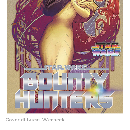
Cover di Lucas Werneck