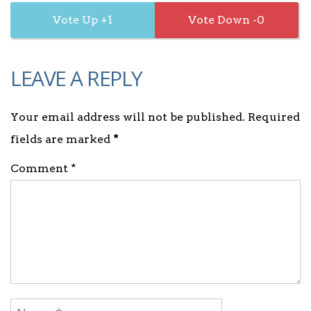
1
0
LEAVE A REPLY
Your email address will not be published. Required
fields are marked
*
Comment *