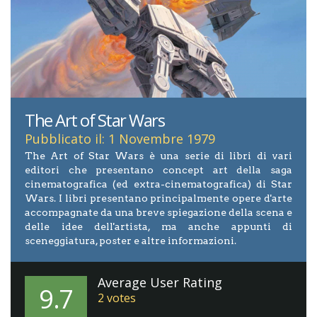
The Art of Star Wars
Pubblicato il: 1 Novembre 1979
The Art of Star Wars è una serie di libri di vari
editori che presentano concept art della saga
cinematografica (ed extra-cinematografica) di Star
Wars. I libri presentano principalmente opere d'arte
accompagnate da una breve spiegazione della scena e
delle idee dell'artista, ma anche appunti di
sceneggiatura, poster e altre informazioni.
Average User Rating
9.7
2
votes