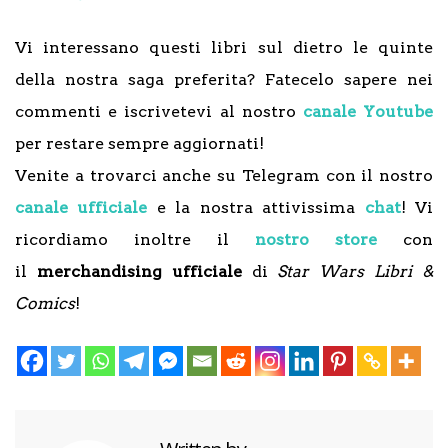
Vi interessano questi libri sul dietro le quinte
della nostra saga preferita? Fatecelo sapere nei
commenti e iscrivetevi al nostro
canale Youtube
per restare sempre aggiornati!
Venite a trovarci anche su Telegram con il nostro
canale ufficiale
e la nostra attivissima
chat
! Vi
ricordiamo inoltre il
nostro store
con
il
merchandising ufficiale
di
Star Wars Libri &
Comics
!