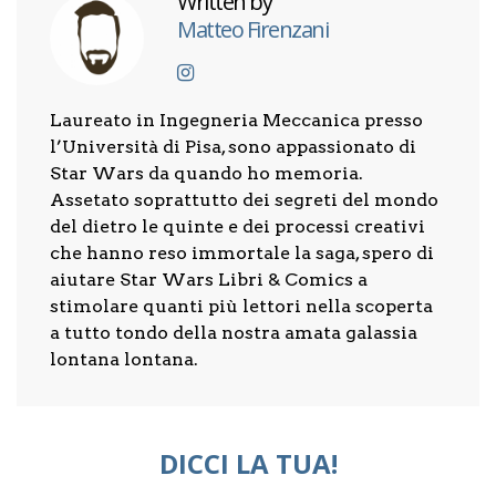
Written by
Matteo Firenzani
Laureato in Ingegneria Meccanica presso
l’Università di Pisa, sono appassionato di
Star Wars da quando ho memoria.
Assetato soprattutto dei segreti del mondo
del dietro le quinte e dei processi creativi
che hanno reso immortale la saga, spero di
aiutare Star Wars Libri & Comics a
stimolare quanti più lettori nella scoperta
a tutto tondo della nostra amata galassia
lontana lontana.
DICCI LA TUA!