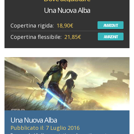
Una Nuova Alba
Copertina rigida:
18,90€
AMAZON IT
Copertina flessibile:
21,85€
AMAZONIT
Una Nuova Alba
Pubblicato il: 7 Luglio 2016