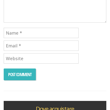
Dove acquistare