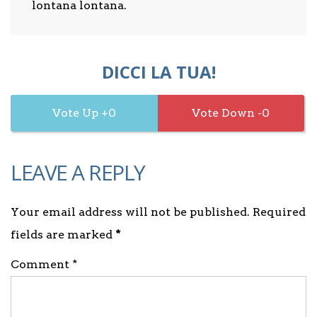
lontana lontana.
DICCI LA TUA!
0
0
LEAVE A REPLY
Your email address will not be published. Required
fields are marked
*
Comment *