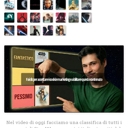
Fai clic per accettare i cookie marketing e abilitare questo contenuto
Nel video di oggi facciamo una classifica di tutti i