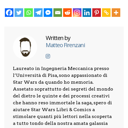
Written by
Matteo Firenzani
Laureato in Ingegneria Meccanica presso
l’Università di Pisa, sono appassionato di
Star Wars da quando ho memoria.
Assetato soprattutto dei segreti del mondo
del dietro le quinte e dei processi creativi
che hanno reso immortale la saga, spero di
aiutare Star Wars Libri & Comics a
stimolare quanti più lettori nella scoperta
a tutto tondo della nostra amata galassia