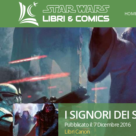
HOM
I SIGNORI DEI 
Pubblicato il: 7 Dicembre 2016
Libri Canon