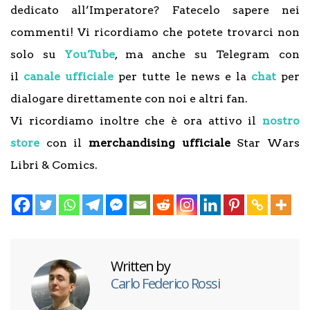
dedicato all’Imperatore? Fatecelo sapere nei
commenti! Vi ricordiamo che potete trovarci non
solo su
YouTube
, ma anche su Telegram con
il
canale ufficiale
per tutte le news e la
chat
per
dialogare direttamente con noi e altri fan.
Vi ricordiamo inoltre che è ora attivo il
nostro
store
con il
merchandising ufficiale
Star Wars
Libri & Comics.
Written by
Carlo Federico Rossi