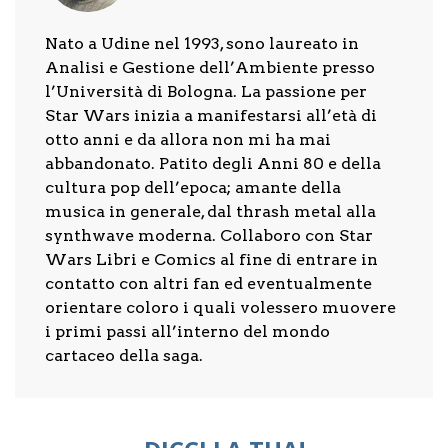
Nato a Udine nel 1993, sono laureato in
Analisi e Gestione dell’Ambiente presso
l’Università di Bologna. La passione per
Star Wars inizia a manifestarsi all’età di
otto anni e da allora non mi ha mai
abbandonato. Patito degli Anni 80 e della
cultura pop dell’epoca; amante della
musica in generale, dal thrash metal alla
synthwave moderna. Collaboro con Star
Wars Libri e Comics al fine di entrare in
contatto con altri fan ed eventualmente
orientare coloro i quali volessero muovere
i primi passi all’interno del mondo
cartaceo della saga.