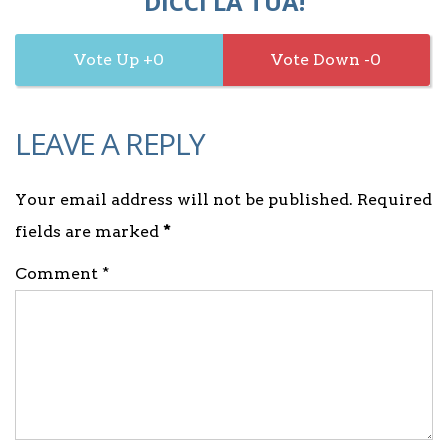
DICCI LA TUA!
0
0
LEAVE A REPLY
Your email address will not be published. Required
fields are marked
*
Comment *