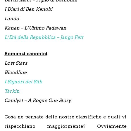
I Diari di Ben Kenobi
Lando
Kanan – L’Ultimo Padawan
L’Età della Repubblica – Jango Fett
Romanzi canonici
Lost Stars
Bloodline
I Signori dei Sith
Tarkin
Catalyst – A Rogue One Story
Cosa ne pensate delle nostre classifiche e quali vi
rispecchiano maggiormente? Ovviamente