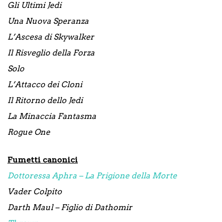
Gli Ultimi Jedi
Una Nuova Speranza
L’Ascesa di Skywalker
Il Risveglio della Forza
Solo
L’Attacco dei Cloni
Il Ritorno dello Jedi
La Minaccia Fantasma
Rogue One
Fumetti canonici
Dottoressa Aphra – La Prigione della Morte
Vader Colpito
Darth Maul – Figlio di Dathomir