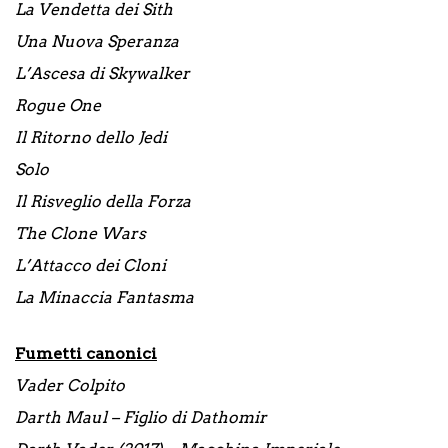
La Vendetta dei Sith
Una Nuova Speranza
L’Ascesa di Skywalker
Rogue One
Il Ritorno dello Jedi
Solo
Il Risveglio della Forza
The Clone Wars
L’Attacco dei Cloni
La Minaccia Fantasma
Fumetti canonici
Vader Colpito
Darth Maul – Figlio di Dathomir