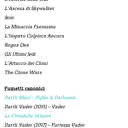
L’Ascesa di Skywalker
Solo
La Minaccia Fantasma
L’Impero Colpisce Ancora
Rogue One
Gli Ultimi Jedi
L’Attacco dei Cloni
The Clone Wars
Fumetti canonici
Darth Maul – Figlio di Dathomir
Darth Vader (2015) – Vader
La Cittadella Urlante
Darth Vader (2017) – Fortezza Vader