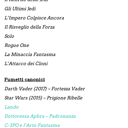
Gli Ultimi Jedi
L’Impero Colpisce Ancora
Il Risveglio della Forza
Solo
Rogue One
La Minaccia Fantasma
L’Attacco dei Cloni
Fumetti canonici
Darth Vader (2017) – Fortezza Vader
Star Wars (2015) – Prigione Ribelle
Lando
Dottoressa Aphra – Padronanza
C-3PO e l’Arto Fantasma