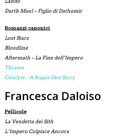
Lando
Darth Maul – Figlio di Dathomir
Romanzi canonici
Lost Stars
Bloodline
Aftermath – La Fine dell’Impero
Thrawn
Catalyst – A Rogue One Story
Francesca Daloiso
Pellicole
La Vendetta dei Sith
L’Impero Colpisce Ancora