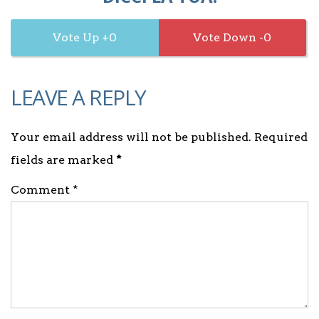
0
0
LEAVE A REPLY
Your email address will not be published. Required
fields are marked
*
Comment *