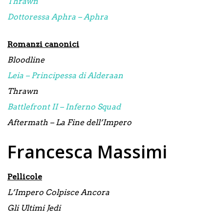
Thrawn
Dottoressa Aphra – Aphra
Romanzi canonici
Bloodline
Leia – Principessa di Alderaan
Thrawn
Battlefront II – Inferno Squad
Aftermath – La Fine dell’Impero
Francesca Massimi
Pellicole
L’Impero Colpisce Ancora
Gli Ultimi Jedi