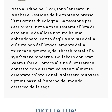
Nato a Udine nel 1993, sono laureato in
Analisi e Gestione dell’Ambiente presso
l’Università di Bologna. La passione per
Star Wars inizia a manifestarsi all’età di
otto anni e da allora non mi ha mai
abbandonato. Patito degli Anni 80 e della
cultura pop dell’epoca; amante della
musica in generale, dal thrash metal alla
synthwave moderna. Collaboro con Star
Wars Libri e Comics al fine di entrare in
contatto con altri fan ed eventualmente
orientare coloro i quali volessero muovere
i primi passi all’interno del mondo
cartaceo della saga.
DICCI LA TUA!