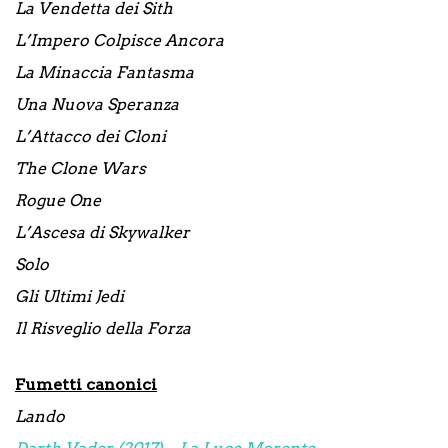
La Vendetta dei Sith
L’Impero Colpisce Ancora
La Minaccia Fantasma
Una Nuova Speranza
L’Attacco dei Cloni
The Clone Wars
Rogue One
L’Ascesa di Skywalker
Solo
Gli Ultimi Jedi
Il Risveglio della Forza
Fumetti canonici
Lando