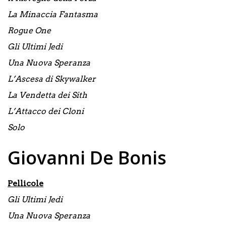
La Minaccia Fantasma
Rogue One
Gli Ultimi Jedi
Una Nuova Speranza
L’Ascesa di Skywalker
La Vendetta dei Sith
L’Attacco dei Cloni
Solo
Giovanni De Bonis
Pellicole
Gli Ultimi Jedi
Una Nuova Speranza