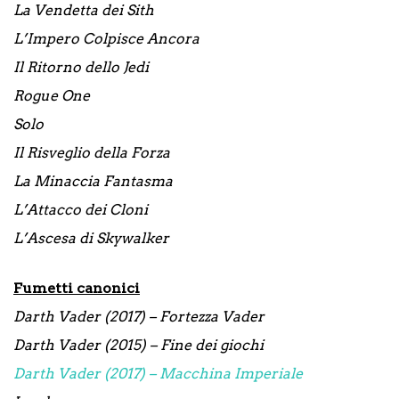
La Vendetta dei Sith
L’Impero Colpisce Ancora
Il Ritorno dello Jedi
Rogue One
Solo
Il Risveglio della Forza
La Minaccia Fantasma
L’Attacco dei Cloni
L’Ascesa di Skywalker
Fumetti canonici
Darth Vader (2017) – Fortezza Vader
Darth Vader (2015) – Fine dei giochi
Darth Vader (2017) – Macchina Imperiale