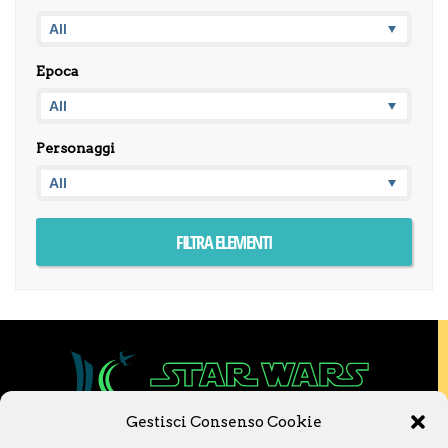
Epoca
Personaggi
Gestisci Consenso Cookie