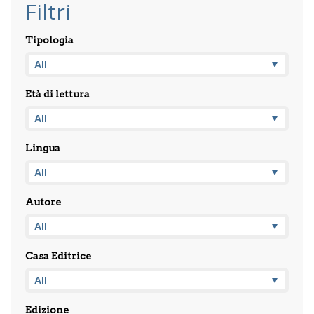
Filtri
Tipologia
Età di lettura
Lingua
Autore
Casa Editrice
Edizione