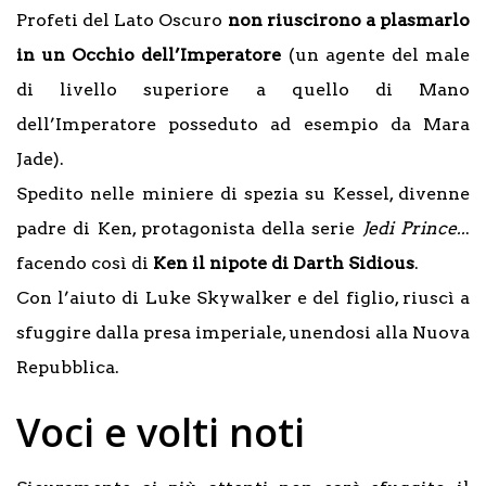
Profeti del Lato Oscuro
non riuscirono a plasmarlo
in un Occhio dell’Imperatore
(un agente del male
di livello superiore a quello di Mano
dell’Imperatore posseduto ad esempio da Mara
Jade).
Spedito nelle miniere di spezia su Kessel, divenne
padre di Ken, protagonista della serie
Jedi Prince..
.
facendo così di
Ken il nipote di Darth Sidious
.
Con l’aiuto di Luke Skywalker e del figlio, riuscì a
sfuggire dalla presa imperiale, unendosi alla Nuova
Repubblica.
Voci e volti noti