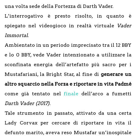
una volta sede della Fortezza di Darth Vader.
L’interrogativo è presto risolto, in quanto è
spiegato nel videogioco in realtà virtuale
Vader
Immortal
.
Ambientato in un periodo imprecisato tra il 12 BBY
e lo 0 BBY, vede Vader intenzionato a utilizzare la
sconfinata energia dell’artefatto più sacro per i
Mustafariani, la Bright Star, al fine di
generare un
altro squarcio nella Forza e riportare in vita Padmé
come già tentato nel
finale
dell’arco a fumetti
Darth Vader (2017)
.
Tale strumento in passato, attivato da una certa
Lady Corvax per cercare di riportare in vita il
defunto marito, aveva reso Mustafar un’inospitale