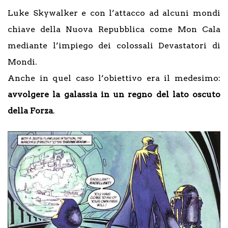
Luke Skywalker e con l’attacco ad alcuni mondi
chiave della Nuova Repubblica come Mon Cala
mediante l’impiego dei colossali Devastatori di
Mondi.
Anche in quel caso l’obiettivo era il medesimo:
avvolgere la galassia in un regno del lato oscuto
della Forza
.