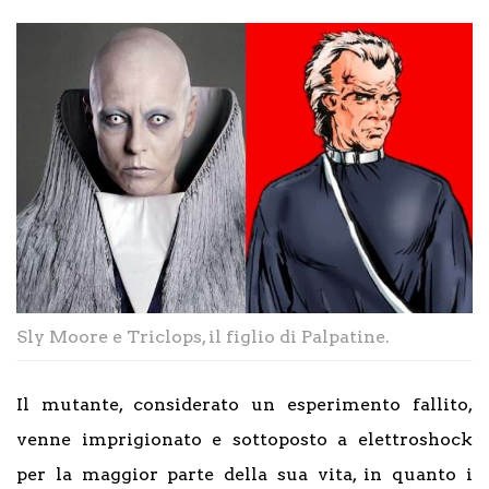
Sly Moore e Triclops, il figlio di Palpatine.
Il mutante, considerato un esperimento fallito,
venne imprigionato e sottoposto a elettroshock
per la maggior parte della sua vita, in quanto i