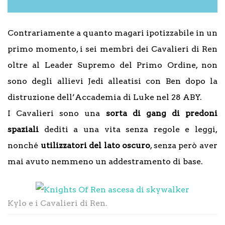
Contrariamente a quanto magari ipotizzabile in un
primo momento, i sei membri dei Cavalieri di Ren
oltre al Leader Supremo del Primo Ordine, non
sono degli allievi Jedi alleatisi con Ben dopo la
distruzione dell’Accademia di Luke nel 28 ABY.
I Cavalieri sono una
sorta di gang di predoni
spaziali
dediti a una vita senza regole e leggi,
nonché
utilizzatori del lato oscuro
, senza però aver
mai avuto nemmeno un addestramento di base.
Kylo e i Cavalieri di Ren.