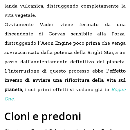
landa vulcanica, distruggendo completamente la
vita vegetale.
Ovviamente Vader viene fermato da una
discendente di Corvax sensibile alla Forza,
distruggendo l’Aeon Engine poco prima che venga
sovraccaricato dalla potenza della Bright Star, a un
passo dall’annientamento definitivo del pianeta.
L’interruzione di questo processo ebbe l’
effetto
inverso di avviare una rifioritura della vita sul
pianeta
, i cui primi effetti si vedono già in
Rogue
One
.
Cloni e predoni