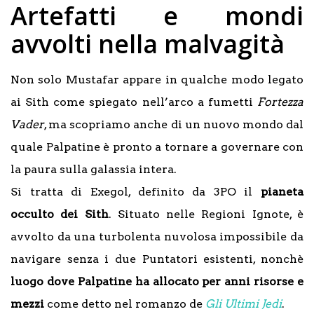
Artefatti e mondi
avvolti nella malvagità
Non solo Mustafar appare in qualche modo legato
ai Sith come spiegato nell’arco a fumetti
Fortezza
Vader
, ma scopriamo anche di un nuovo mondo dal
quale Palpatine è pronto a tornare a governare con
la paura sulla galassia intera.
Si tratta di Exegol, definito da 3PO il
pianeta
occulto dei Sith
. Situato nelle Regioni Ignote, è
avvolto da una turbolenta nuvolosa impossibile da
navigare senza i due Puntatori esistenti, nonchè
luogo dove Palpatine ha allocato per anni risorse e
mezzi
come detto nel romanzo de
Gli Ultimi Jedi
.