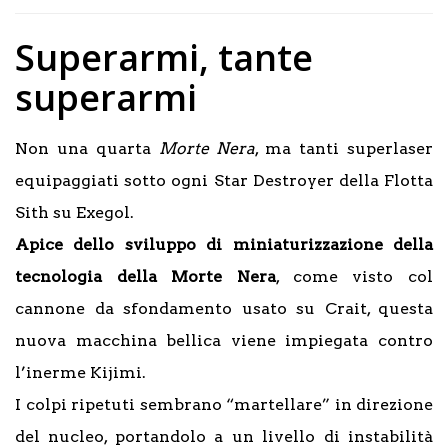
Superarmi, tante
superarmi
Non una quarta
Morte Nera
, ma tanti superlaser
equipaggiati sotto ogni Star Destroyer della Flotta
Sith su Exegol.
Apice dello sviluppo di miniaturizzazione della
tecnologia della Morte Nera
, come visto col
cannone da sfondamento usato su Crait, questa
nuova macchina bellica viene impiegata contro
l’inerme Kijimi.
I colpi ripetuti sembrano “martellare” in direzione
del nucleo, portandolo a un livello di instabilità