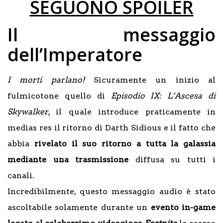
SEGUONO SPOILER
Il messaggio
dell’Imperatore
I morti parlano!
Sicuramente un inizio al
fulmicotone quello di
Episodio IX: L’Ascesa di
Skywalker
, il quale introduce praticamente in
medias res il ritorno di Darth Sidious e il fatto che
abbia
rivelato il suo ritorno a tutta la galassia
mediante una trasmissione
diffusa su tutti i
canali.
Incredibilmente, questo messaggio audio è stato
ascoltabile solamente durante un
evento in-game