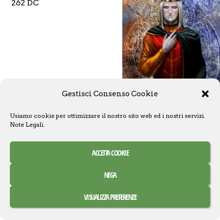
262 DC
Gestisci Consenso Cookie
Usiamo cookie per ottimizzare il nostro sito web ed i nostri servizi.
Note Legali
.
ACCETTA COOKIE
NEGA
VISUALIZZA PREFERENZE