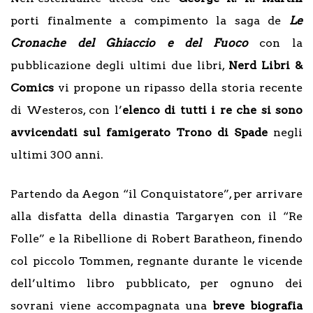
porti finalmente a compimento la saga de
Le
Cronache del Ghiaccio e del Fuoco
con la
pubblicazione degli ultimi due libri,
Nerd Libri &
Comics
vi propone un ripasso della storia recente
di Westeros, con l’
elenco di tutti i re che si sono
avvicendati sul famigerato Trono di Spade
negli
ultimi 300 anni.
Partendo da Aegon “il Conquistatore”, per arrivare
alla disfatta della dinastia Targaryen con il “Re
Folle” e la Ribellione di Robert Baratheon, finendo
col piccolo Tommen, regnante durante le vicende
dell’ultimo libro pubblicato, per ognuno dei
sovrani viene accompagnata una
breve biografia