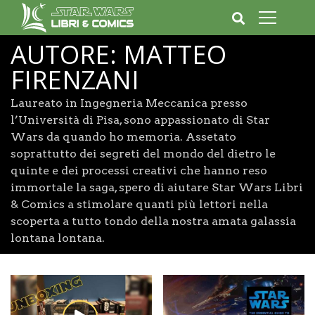
AUTORE:
MATTEO
FIRENZANI
Laureato in Ingegneria Meccanica presso
l’Università di Pisa, sono appassionato di Star
Wars da quando ho memoria. Assetato
soprattutto dei segreti del mondo del dietro le
quinte e dei processi creativi che hanno reso
immortale la saga, spero di aiutare Star Wars Libri
& Comics a stimolare quanti più lettori nella
scoperta a tutto tondo della nostra amata galassia
lontana lontana.