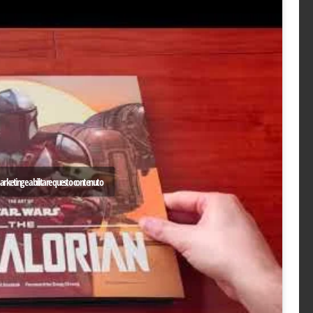
 marketing e abilitare questo contenuto