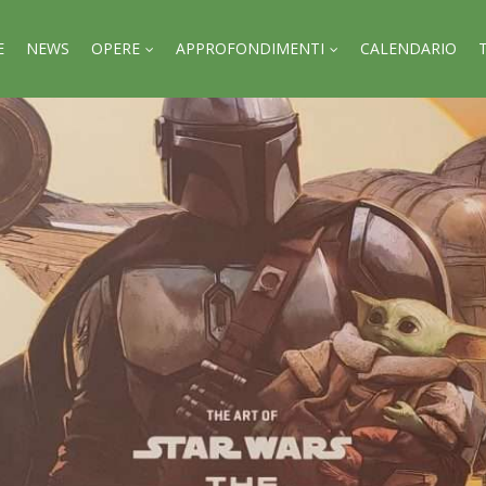
E
NEWS
OPERE
APPROFONDIMENTI
CALENDARIO