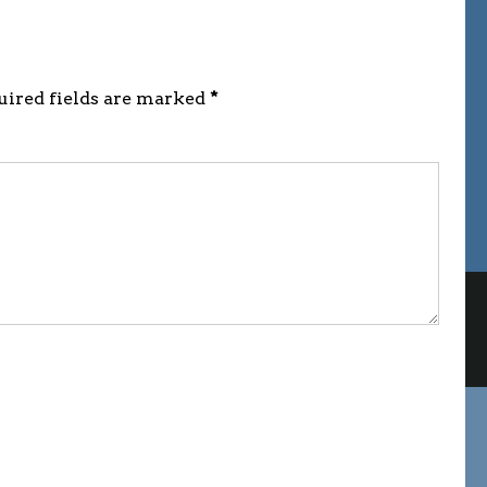
quired fields are marked
*