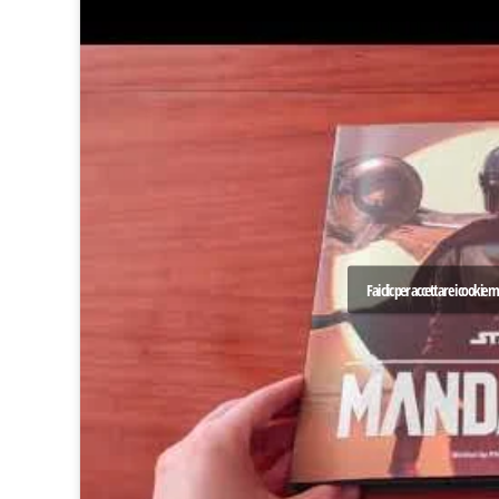
Fai clic per accettare i cookie