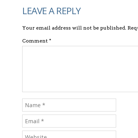
LEAVE A REPLY
Your email address will not be published. Re
Comment *