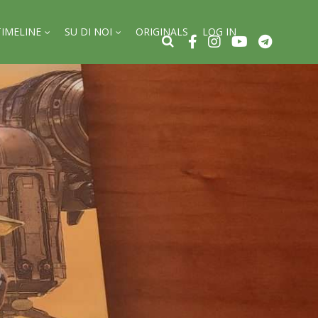
TIMELINE
SU DI NOI
ORIGINALS
LOG IN