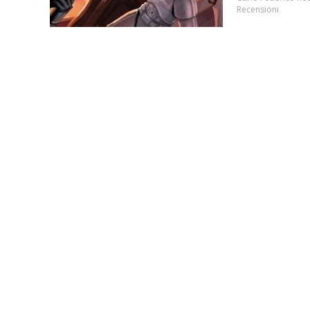
Recensioni