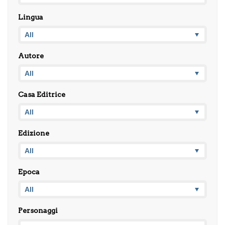
Lingua
Autore
Casa Editrice
Edizione
Epoca
Personaggi