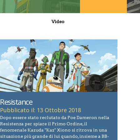
Video
Resistance
Pubblicato il: 13 Ottobre 2018
Dopo essere stato reclutato da Poe Dameron nella
Resistenza per spiare il Primo Ordine, il
fenomenale Kazuda "Kaz" Xiono si ritrova in una
situazione più grande di lui quando, insieme a BB-