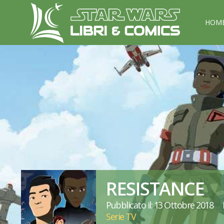
HOM
RESISTANCE
Pubblicato il: 13 Ottobre 2018
Serie TV