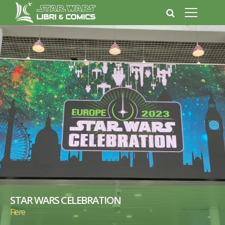
STAR WARS CELEBRATION
Fiere