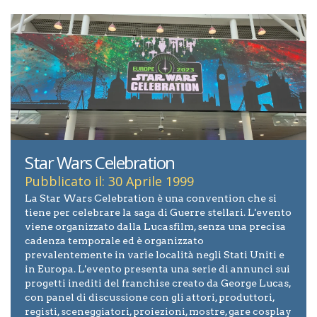
Star Wars Celebration
Pubblicato il: 30 Aprile 1999
La Star Wars Celebration è una convention che si
tiene per celebrare la saga di Guerre stellari. L'evento
viene organizzato dalla Lucasfilm, senza una precisa
cadenza temporale ed è organizzato
prevalentemente in varie località negli Stati Uniti e
in Europa. L'evento presenta una serie di annunci sui
progetti inediti del franchise creato da George Lucas,
con panel di discussione con gli attori, produttori,
registi, sceneggiatori, proiezioni, mostre, gare cosplay