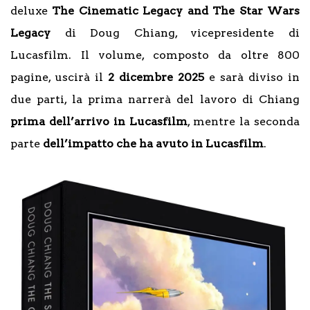
deluxe
The Cinematic Legacy and The Star Wars
Legacy
di Doug Chiang, vicepresidente di
Lucasfilm. Il volume, composto da oltre 800
pagine, uscirà il
2 dicembre 2025
e sarà diviso in
due parti, la prima narrerà del lavoro di Chiang
prima dell’arrivo in Lucasfilm
, mentre la seconda
parte
dell’impatto che ha avuto in Lucasfilm
.