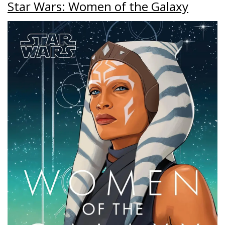
Star Wars: Women of the Galaxy