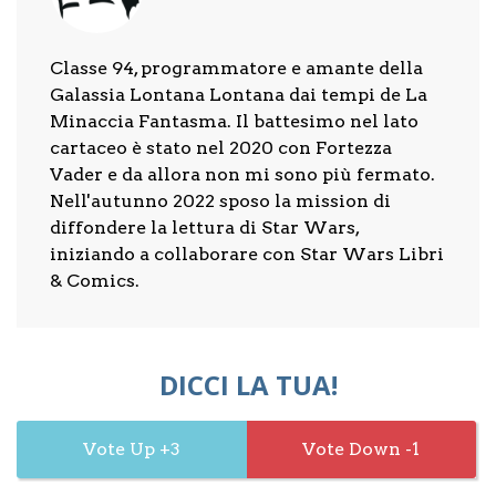
Classe 94, programmatore e amante della
Galassia Lontana Lontana dai tempi de La
Minaccia Fantasma. Il battesimo nel lato
cartaceo è stato nel 2020 con Fortezza
Vader e da allora non mi sono più fermato.
Nell'autunno 2022 sposo la mission di
diffondere la lettura di Star Wars,
iniziando a collaborare con Star Wars Libri
& Comics.
DICCI LA TUA!
3
1