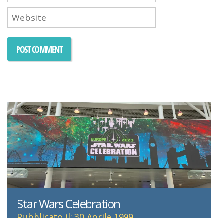
Star Wars Celebration
Pubblicato il: 30 Aprile 1999