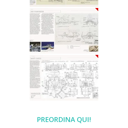
PREORDINA QUI!