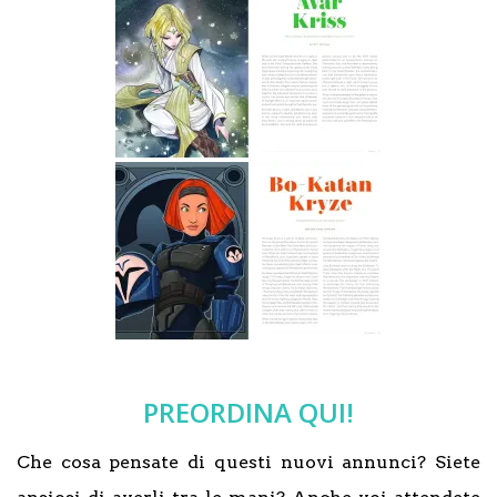
PREORDINA QUI!
Che cosa pensate di questi nuovi annunci? Siete