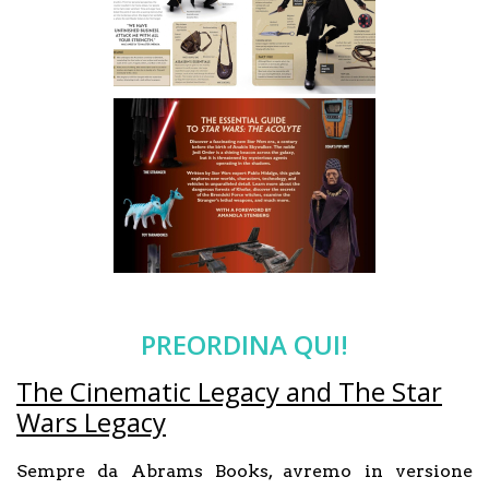
PREORDINA QUI!
The Cinematic Legacy and The Star
Wars Legacy
Sempre da Abrams Books, avremo in versione