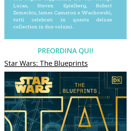
Lucas, Steven Spielberg, Robert
Zemeckis, James Cameron e Wachowski,
tutti celebrati in questa deluxe
collection in due volumi.
PREORDINA QUI!
Star Wars: The Blueprints