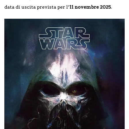
data di uscita prevista per l’
11 novembre 2025
.