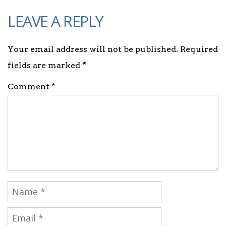
LEAVE A REPLY
Your email address will not be published. Required
fields are marked
*
Comment *