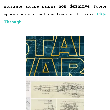
mostrate alcune pagine
non definitive
. Potete
approfondire il volume tramite il nostro
Flip-
Through
.