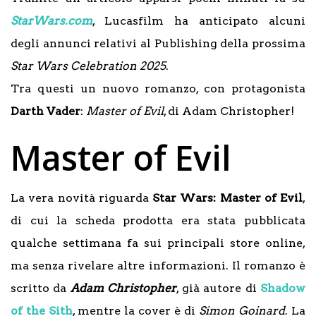
StarWars.com
, Lucasfilm ha anticipato alcuni
degli annunci relativi al Publishing della prossima
Star Wars Celebration 2025
.
Tra questi un nuovo romanzo, con protagonista
Darth Vader
:
Master of Evil
, di Adam Christopher!
Master of Evil
La vera novità riguarda
Star Wars: Master of Evil
,
di cui la scheda prodotta era stata pubblicata
qualche settimana fa sui principali store online,
ma senza rivelare altre informazioni. Il romanzo è
scritto da
Adam Christopher
, già autore di
Shadow
of the Sith
, mentre la cover è di
Simon Goinard
. La