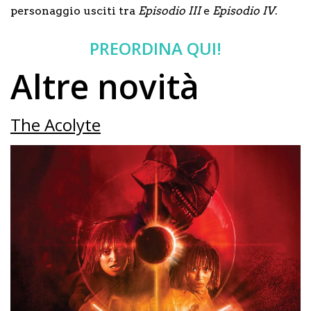
personaggio usciti tra
Episodio III
e
Episodio IV
.
PREORDINA QUI!
Altre novità
The Acolyte