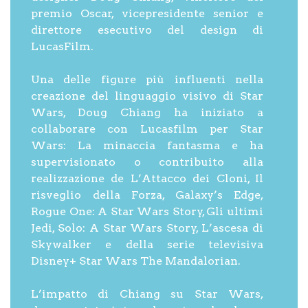
premio Oscar, vicepresidente senior e
direttore esecutivo del design di
LucasFilm.
Una delle figure più influenti nella
creazione del linguaggio visivo di Star
Wars, Doug Chiang ha iniziato a
collaborare con Lucasfilm per Star
Wars: La minaccia fantasma e ha
supervisionato o contribuito alla
realizzazione de L’Attacco dei Cloni, Il
risveglio della Forza, Galaxy’s Edge,
Rogue One: A Star Wars Story, Gli ultimi
Jedi, Solo: A Star Wars Story, L’ascesa di
Skywalker e della serie televisiva
Disney+ Star Wars The Mandalorian.
L’impatto di Chiang su Star Wars,