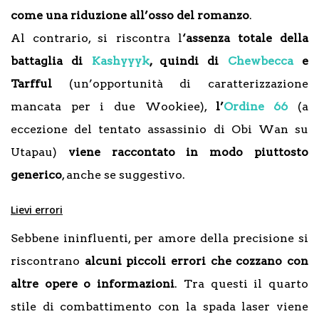
come una riduzione all’osso del romanzo
.
Al contrario, si riscontra l
‘assenza totale della
battaglia di
Kashyyyk
, quindi di
Chewbecca
e
Tarfful
(un’opportunità di caratterizzazione
mancata per i due Wookiee),
l’
Ordine 66
(a
eccezione del tentato assassinio di Obi Wan su
Utapau)
viene raccontato in modo piuttosto
generico
, anche se suggestivo.
Lievi errori
Sebbene ininfluenti, per amore della precisione si
riscontrano
alcuni piccoli errori che cozzano con
altre opere o informazioni
. Tra questi il quarto
stile di combattimento con la spada laser viene