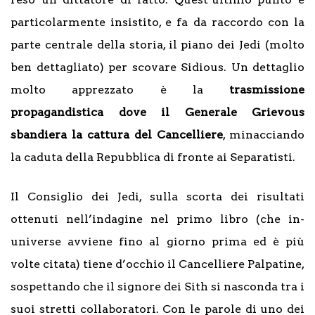
particolarmente insistito, e fa da raccordo con la
parte centrale della storia, il piano dei Jedi (molto
ben dettagliato) per scovare Sidious. Un dettaglio
molto apprezzato è la
trasmissione
propagandistica dove il Generale Grievous
sbandiera la cattura del Cancelliere
, minacciando
la caduta della Repubblica di fronte ai Separatisti.
Il Consiglio dei Jedi, sulla scorta dei risultati
ottenuti nell’indagine nel primo libro (che in-
universe avviene fino al giorno prima ed è più
volte citata) tiene d’occhio il Cancelliere Palpatine,
sospettando che il signore dei Sith si nasconda tra i
suoi stretti collaboratori. Con le parole di uno dei