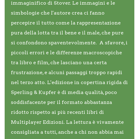
immaginifico di Stover. Le immagini e le
simbologie che l'autore crea ci fanno
percepire il tutto come la rappresentazione
pura della lotta tra il bene e il male, che pure
si confondono spaventevolmente. A sfavore, i
piccoli errori e le differenze macroscopiche
tra libro e film, che lasciano una certa
frustrazione, e alcuni passaggi troppo rapidi
nel terzo atto. L'edizione in copertina rigida di
Sperling & Kupfer è di media qualità, poco
soddisfacente per il formato abbastanza
ridotto rispetto ai più recenti libri di
Multiplayer Edizioni. La lettura è vivamente
consigliata a tutti, anche a chi non abbia mai