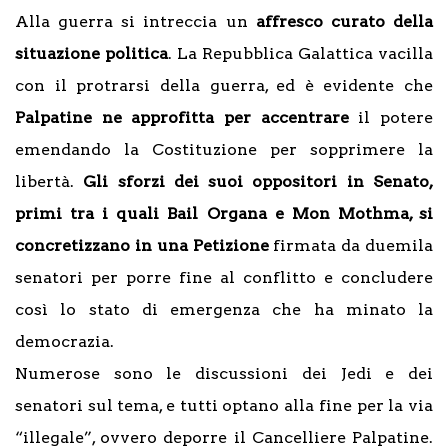
Alla guerra si intreccia un
affresco curato della
situazione politica
. La Repubblica Galattica vacilla
con il protrarsi della guerra, ed è evidente che
Palpatine ne approfitta per accentrare
il potere
emendando la Costituzione per sopprimere la
libertà.
Gli sforzi dei suoi oppositori in Senato,
primi tra i quali Bail Organa e Mon Mothma, si
concretizzano in una Petizione
firmata da duemila
senatori per porre fine al conflitto e concludere
così lo stato di emergenza che ha minato la
democrazia.
Numerose sono le discussioni dei Jedi e dei
senatori sul tema, e tutti optano alla fine per la via
“illegale”, ovvero deporre il Cancelliere Palpatine.