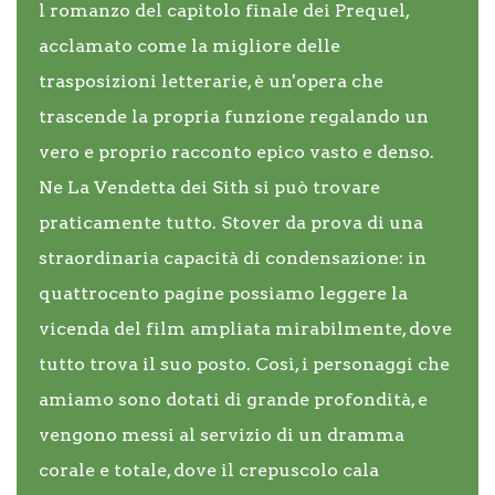
l romanzo del capitolo finale dei Prequel,
acclamato come la migliore delle
trasposizioni letterarie, è un'opera che
trascende la propria funzione regalando un
vero e proprio racconto epico vasto e denso.
Ne La Vendetta dei Sith si può trovare
praticamente tutto. Stover da prova di una
straordinaria capacità di condensazione: in
quattrocento pagine possiamo leggere la
vicenda del film ampliata mirabilmente, dove
tutto trova il suo posto. Così, i personaggi che
amiamo sono dotati di grande profondità, e
vengono messi al servizio di un dramma
corale e totale, dove il crepuscolo cala