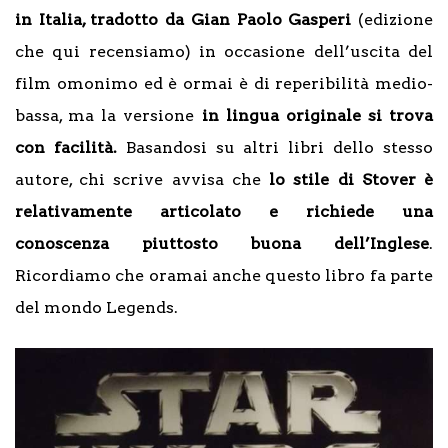
in Italia, tradotto da Gian Paolo Gasperi
(edizione
che qui recensiamo) in occasione dell’uscita del
film omonimo ed è ormai è di reperibilità medio-
bassa, ma la versione
in lingua originale
si trova
con facilità.
Basandosi su altri libri dello stesso
autore, chi scrive avvisa che
lo stile di Stover è
relativamente articolato e richiede una
conoscenza piuttosto buona dell’Inglese
.
Ricordiamo che oramai anche questo libro fa parte
del mondo Legends.