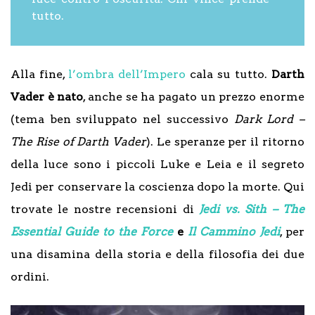
tutto.
Alla fine,
l’ombra dell’Impero
cala su tutto.
Darth
Vader è nato
, anche se ha pagato un prezzo enorme
(tema ben sviluppato nel successivo
Dark Lord –
The Rise of Darth Vader
). Le speranze per il ritorno
della luce sono i piccoli Luke e Leia e il segreto
Jedi per conservare la coscienza dopo la morte. Qui
trovate le nostre recensioni di
Jedi vs. Sith –
The
Essential Guide to the Force
e
Il Cammino Jedi
, per
una disamina della storia e della filosofia dei due
ordini.