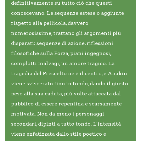
definitivamente su tutto ciò che questi
conoscevano. Le sequenze estese o aggiunte
rispetto alla pellicola, davvero
numerosissime, trattano gli argomenti più
disparati: sequenze di azione, riflessioni
filosofiche sulla Forza, piani ingegnosi,
complotti malvagi, un amore tragico. La
tragedia del Prescelto ne è il centro, e Anakin
viene sviscerato fino in fondo, dando il giusto
peso alla sua caduta, più volte attaccata dal
pubblico di essere repentina e scarsamente
motivata. Non da meno i personaggi
secondari, dipinti a tutto tondo. L'intensità
viene enfatizzata dallo stile poetico e