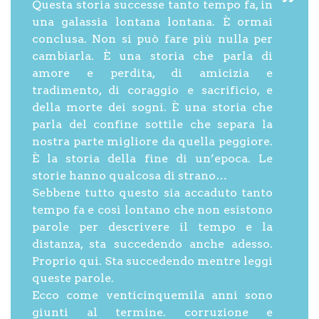
Questa storia successe tanto tempo fa, in
una galassia lontana lontana. È ormai
conclusa. Non si può fare più nulla per
cambiarla. È una storia che parla di
amore e perdita, di amicizia e
tradimento, di coraggio e sacrificio, e
della morte dei sogni. È una storia che
parla del confine sottile che separa la
nostra parte migliore da quella peggiore.
È la storia della fine di un’epoca. Le
storie hanno qualcosa di strano…
Sebbene tutto questo sia accaduto tanto
tempo fa e così lontano che non esistono
parole per descrivere il tempo e la
distanza, sta succedendo anche adesso.
Proprio qui. Sta succedendo mentre leggi
queste parole.
Ecco come venticinquemila anni sono
giunti al termine. corruzione e