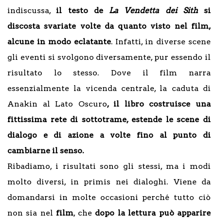
indiscussa,
il testo de
La Vendetta dei Sith
si
discosta svariate volte da quanto visto nel film,
alcune in modo eclatante
. Infatti, in diverse scene
gli eventi si svolgono diversamente, pur essendo il
risultato lo stesso. Dove il film narra
essenzialmente la vicenda centrale, la caduta di
Anakin al Lato Oscuro
, il libro costruisce una
fittissima rete di sottotrame, estende le scene di
dialogo e di azione a volte fino al punto di
cambiarne il senso.
Ribadiamo, i risultati sono gli stessi, ma i modi
molto diversi, in primis nei dialoghi. Viene da
domandarsi in molte occasioni perché tutto ciò
non sia nel
film
, che
dopo la lettura può apparire