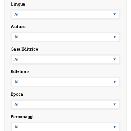
Lingua
Autore
Casa Editrice
Edizione
Epoca
Personaggi