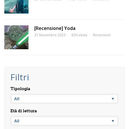
[Recensione] Yoda
21 Novembre 2023
830 views
Recensioni
Filtri
Tipologia
Età di lettura