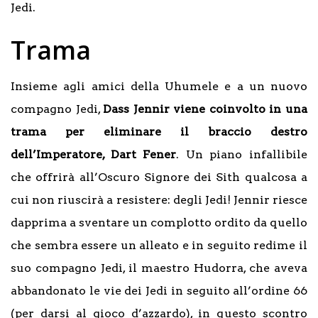
Jedi.
Trama
Insieme agli amici della Uhumele e a un nuovo
compagno Jedi,
Dass Jennir viene coinvolto in una
trama per eliminare il braccio destro
dell’Imperatore, Dart Fener
. Un piano infallibile
che offrirà all’Oscuro Signore dei Sith qualcosa a
cui non riuscirà a resistere: degli Jedi! Jennir riesce
dapprima a sventare un complotto ordito da quello
che sembra essere un alleato e in seguito redime il
suo compagno Jedi, il maestro Hudorra, che aveva
abbandonato le vie dei Jedi in seguito all’ordine 66
(per darsi al gioco d’azzardo), in questo scontro