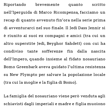
Riportando brevemente quanto scritto
nell’Iperguida di Marco Ricompensa, facciamo un
recap di quanto avvenuto fin’ora nella serie prima
di avventurarci nel suo finale. Il Jedi Dass Jennir si
è riunito ai suoi ex compagni e amici (tra cui un
altro superstite Jedi, Beyghor Sahdett) con cui ha
condiviso tante sofferenze fin dalla nascita
dell’Impero, quando insieme al fidato nosauriano
Bomo Greenbark aveva guidato l’ultima resistenza
su New Plympto per salvare la popolazione locale
(tra cui la moglie e la figlia di Bomo).
La famiglia del nosauriano viene però venduta agli
schiavisti dagli imperiali e madre e figlia muoiono