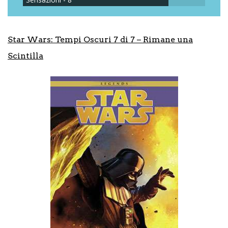
Star Wars: Tempi Oscuri 7 di 7 – Rimane una
Scintilla