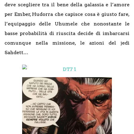
deve scegliere tra il bene della galassia e l’amore
per Ember, Hudorra che capisce cosa è giusto fare,
l’equipaggio delle Uhumele che nonostante le
basse probabilità di riuscita decide di imbarcarsi
comunque nella missione, le azioni del jedi
Sahdett…