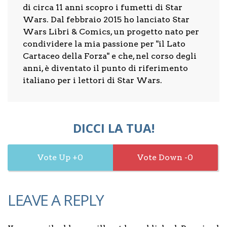
di circa 11 anni scopro i fumetti di Star
Wars. Dal febbraio 2015 ho lanciato Star
Wars Libri & Comics, un progetto nato per
condividere la mia passione per "il Lato
Cartaceo della Forza" e che, nel corso degli
anni, è diventato il punto di riferimento
italiano per i lettori di Star Wars.
DICCI LA TUA!
0
0
LEAVE A REPLY