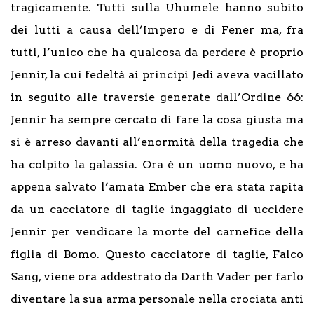
tragicamente. Tutti sulla Uhumele hanno subito
dei lutti a causa dell’Impero e di Fener ma, fra
tutti, l’unico che ha qualcosa da perdere è proprio
Jennir, la cui fedeltà ai princìpi Jedi aveva vacillato
in seguito alle traversie generate dall’Ordine 66:
Jennir ha sempre cercato di fare la cosa giusta ma
si è arreso davanti all’enormità della tragedia che
ha colpito la galassia. Ora è un uomo nuovo, e ha
appena salvato l’amata Ember che era stata rapita
da un cacciatore di taglie ingaggiato di uccidere
Jennir per vendicare la morte del carnefice della
figlia di Bomo. Questo cacciatore di taglie, Falco
Sang, viene ora addestrato da Darth Vader per farlo
diventare la sua arma personale nella crociata anti