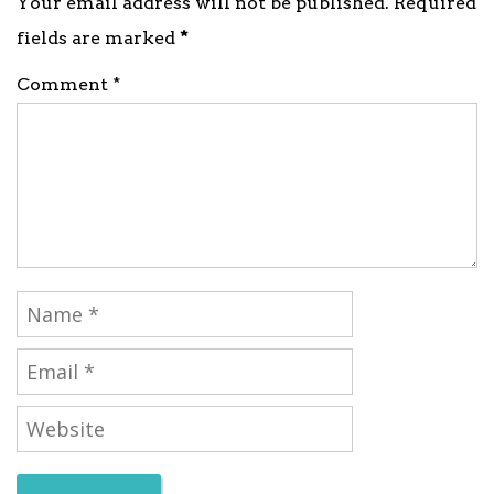
Your email address will not be published. Required
fields are marked
*
Comment *