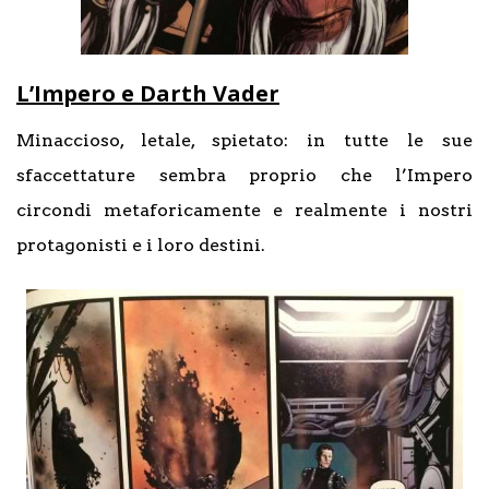
L’Impero e Darth Vader
Minaccioso, letale, spietato: in tutte le sue
sfaccettature sembra proprio che l’Impero
circondi metaforicamente e realmente i nostri
protagonisti e i loro destini.