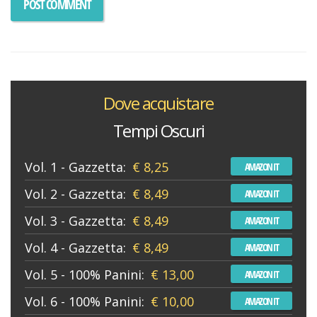
Dove acquistare
Tempi Oscuri
Vol. 1 - Gazzetta:
€ 8,25
AMAZON IT
Vol. 2 - Gazzetta:
€ 8,49
AMAZON IT
Vol. 3 - Gazzetta:
€ 8,49
AMAZON IT
Vol. 4 - Gazzetta:
€ 8,49
AMAZON IT
Vol. 5 - 100% Panini:
€ 13,00
AMAZON IT
Vol. 6 - 100% Panini:
€ 10,00
AMAZON IT