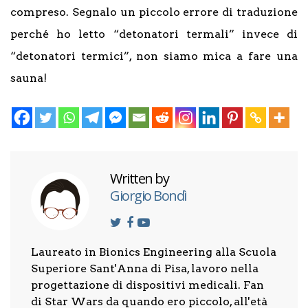
compreso. Segnalo un piccolo errore di traduzione
perché ho letto “detonatori termali” invece di
“detonatori termici”, non siamo mica a fare una
sauna!
Written by
Giorgio Bondì
Laureato in Bionics Engineering alla Scuola
Superiore Sant'Anna di Pisa, lavoro nella
progettazione di dispositivi medicali. Fan
di Star Wars da quando ero piccolo, all'età