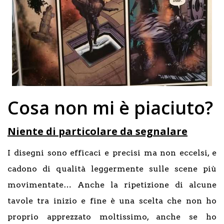
Cosa non mi è piaciuto?
Niente di particolare da segnalare
I disegni sono efficaci e precisi ma non eccelsi, e
cadono di qualità leggermente sulle scene più
movimentate… Anche la ripetizione di alcune
tavole tra inizio e fine è una scelta che non ho
proprio apprezzato moltissimo, anche se ho