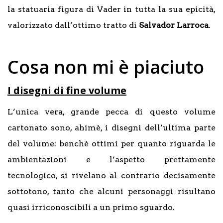
la statuaria figura di Vader in tutta la sua epicità,
valorizzato dall’ottimo tratto di
Salvador
Larroca
.
Cosa non mi è piaciuto
I disegni di fine volume
L’unica vera, grande pecca di questo volume
cartonato sono, ahimè, i disegni dell’ultima parte
del volume: benché ottimi per quanto riguarda le
ambientazioni e l’aspetto prettamente
tecnologico, si rivelano al contrario decisamente
sottotono, tanto che alcuni personaggi risultano
quasi irriconoscibili a un primo sguardo.