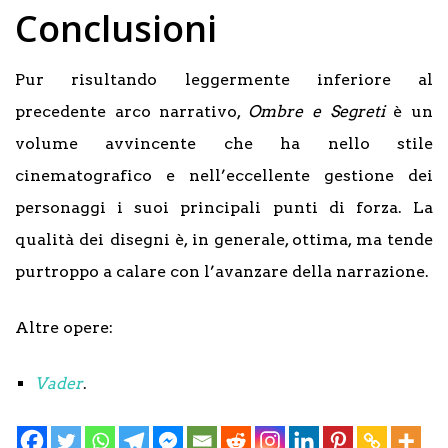
Conclusioni
Pur risultando leggermente inferiore al
precedente arco narrativo,
Ombre e Segreti
è un
volume avvincente che ha nello stile
cinematografico e nell’eccellente gestione dei
personaggi i suoi principali punti di forza. La
qualità dei disegni è, in generale, ottima, ma tende
purtroppo a calare con l’avanzare della narrazione.
Altre opere:
Vader
.