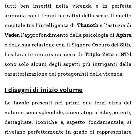
tutti ben inseriti nella vicenda e in perfetta
armonia con i tempi narrativi della serie. Il duello
mentale tra l’intelligenza di
Thanoth
e l’astuzia di
Vader
, l’approfondimento della psicologia di
Aphra
e della sua relazione con il Signore Oscuro dei Sith,
l’esilarante umorismo nero di
Triplo Zero
e
BT-1
sono solo alcuni degli aspetti più intriganti della
caratterizzazione dei protagonisti della vicenda.
I disegni di inizio volume
Le
tavole
presenti nei primi due terzi circa del
volume sono splendide, cinematografiche, potenti,
dettagliate, iconiche e, aspetto fondamentale, si
rivelano perfettamente in grado di rappresentare