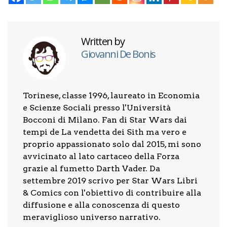
Written by
Giovanni De Bonis
Torinese, classe 1996, laureato in Economia
e Scienze Sociali presso l'Università
Bocconi di Milano. Fan di Star Wars dai
tempi de La vendetta dei Sith ma vero e
proprio appassionato solo dal 2015, mi sono
avvicinato al lato cartaceo della Forza
grazie al fumetto Darth Vader. Da
settembre 2019 scrivo per Star Wars Libri
& Comics con l'obiettivo di contribuire alla
diffusione e alla conoscenza di questo
meraviglioso universo narrativo.