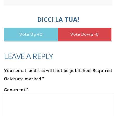
DICCI LA TUA!
0
0
LEAVE A REPLY
Your email address will not be published. Required
fields are marked
*
Comment *