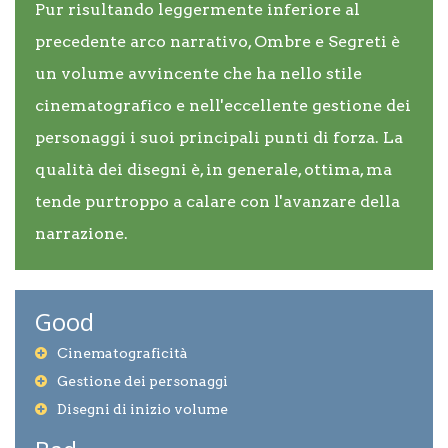
Pur risultando leggermente inferiore al
precedente arco narrativo, Ombre e Segreti è
un volume avvincente che ha nello stile
cinematografico e nell'eccellente gestione dei
personaggi i suoi principali punti di forza. La
qualità dei disegni è, in generale, ottima, ma
tende purtroppo a calare con l'avanzare della
narrazione.
Good
Cinematograficità
Gestione dei personaggi
Disegni di inizio volume