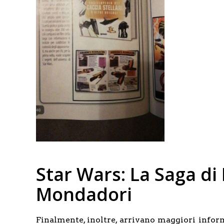
Star Wars: La Saga di
Mondadori
Finalmente, inoltre, arrivano maggiori infor