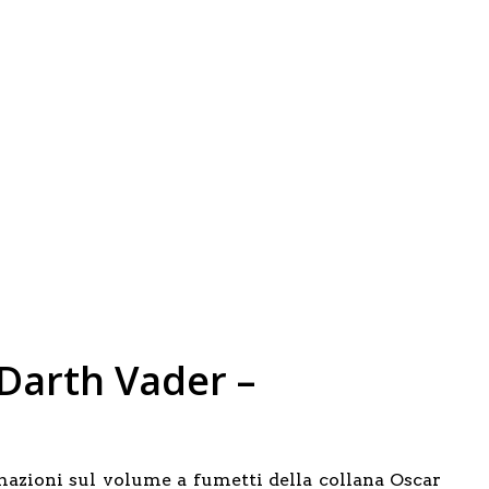
 Darth Vader –
mazioni sul volume a fumetti della collana Oscar