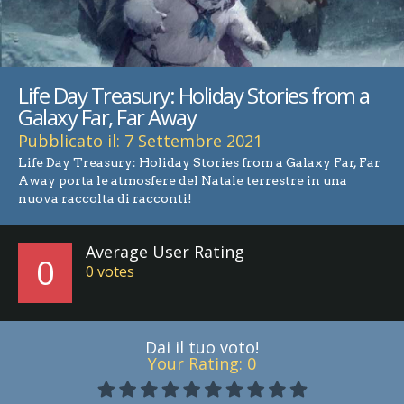
Life Day Treasury: Holiday Stories from a
Galaxy Far, Far Away
Pubblicato il: 7 Settembre 2021
Life Day Treasury: Holiday Stories from a Galaxy Far, Far
Away porta le atmosfere del Natale terrestre in una
nuova raccolta di racconti!
Average User Rating
0
0
votes
Dai il tuo voto!
Your Rating:
0