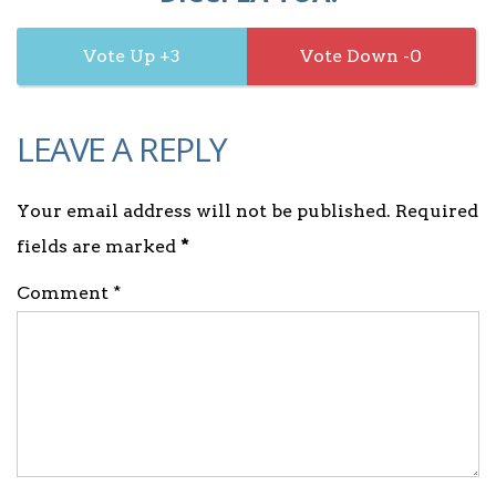
3
0
LEAVE A REPLY
Your email address will not be published. Required
fields are marked
*
Comment *