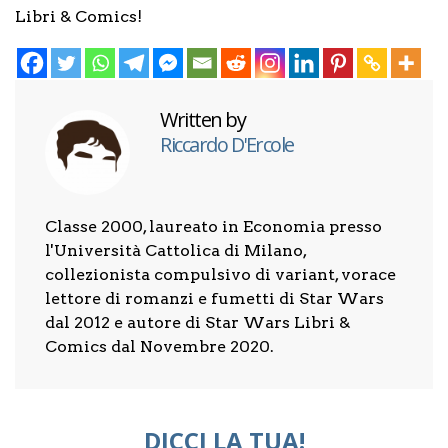
Libri & Comics!
Written by
Riccardo D'Ercole
Classe 2000, laureato in Economia presso
l'Università Cattolica di Milano,
collezionista compulsivo di variant, vorace
lettore di romanzi e fumetti di Star Wars
dal 2012 e autore di Star Wars Libri &
Comics dal Novembre 2020.
DICCI LA TUA!