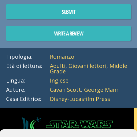
SUBMIT
WRITE A REVIEW
Tipologia:
Romanzo
Età di lettura:
Adulti
,
Giovani lettori
,
Middle
Grade
Lingua:
Inglese
Autore:
Cavan Scott
,
George Mann
Casa Editrice:
Disney-Lucasfilm Press