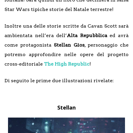
Star Wars tipiche storie del Natale terrestre!
Inoltre una delle storie scritte da Cavan Scott sarà
ambientata nell’era dell’
Alta Repubblica
ed avrà
come protagonista
Stellan Gios
, personaggio che
potremo approfondire nelle opere del progetto
cross-editoriale
The High Republic
!
Di seguito le prime due illustrazioni rivelate:
Stellan