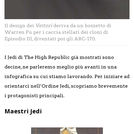
Il design dei
Vettori
deriva da un bozzetto di
Warren Fu per i caccia stellari dei cloni di
Episodio III, diventati poi gli ARC-170.
I Jedi di The High Republic già mostrati sono
decine, ne parleremo meglio più avanti in una
infografica su cui stiamo lavorando. Per iniziare ad
orientarci nell’Ordine Jedi, scopriamo brevemente
i protagonisti principali.
Maestri Jedi