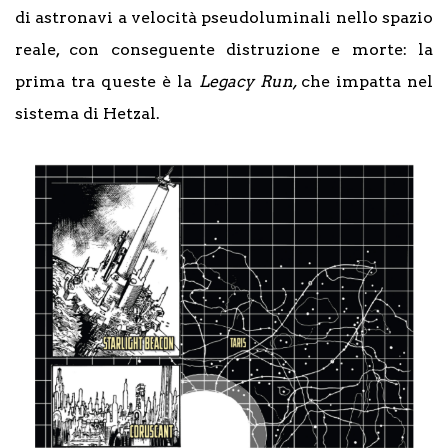
di astronavi a velocità pseudoluminali nello spazio
reale, con conseguente distruzione e morte: la
prima tra queste è la
Legacy Run,
che impatta nel
sistema di Hetzal.