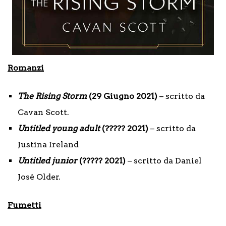
Romanzi
The Rising Storm
(29 Giugno 2021)
– scritto da
Cavan Scott.
Untitled young adult
(????? 2021)
– scritto da
Justina Ireland
Untitled junior
(????? 2021)
– scritto da Daniel
José Older.
Fumetti