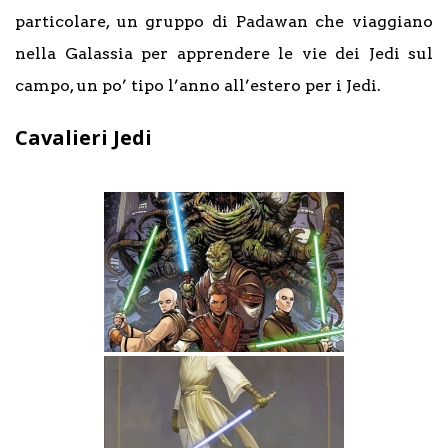
particolare, un gruppo di Padawan che viaggiano
nella Galassia per apprendere le vie dei Jedi sul
campo, un po’ tipo l’anno all’estero per i Jedi.
Cavalieri Jedi