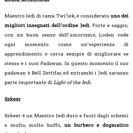
Maestro Jedi di razza Twi’lek, è considerato
uno dei
migliori insegnati dell’ordine Jedi
. Forte e saggio,
con un buon senso dell’umorismo, Loden vede
ogni momento come un’esperienza di
apprendimento e cerca sempre di migliorare se
stesso e i suoi Padawan. In questo momento il suo
padawan è Bell Zettifar, ed entrambi i Jedi saranno
parte importante di
Light of the Jedi
.
Sskeer
Sskeer è un Maestro Jedi duro e fuori dagli schemi
e molto, molto buffo,
un burbero e dogmatico