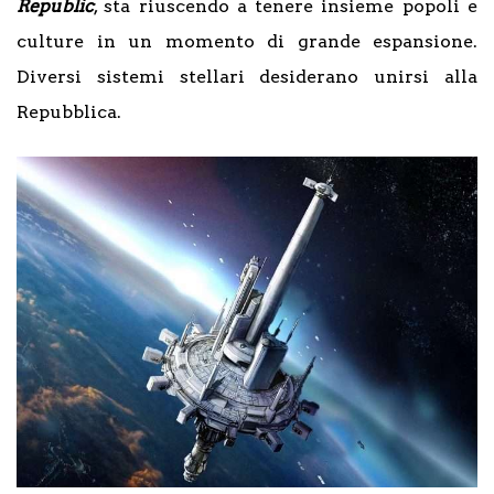
Republic
, sta riuscendo a tenere insieme popoli e
culture in un momento di grande espansione.
Diversi sistemi stellari desiderano unirsi alla
Repubblica.