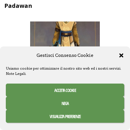
Padawan
Gestisci Consenso Cookie
Usiamo cookie per ottimizzare il nostro sito web ed i nostri servizi.
Note Legali
.
ACCETTA COOKIE
NEGA
VISUALIZZA PREFERENZE