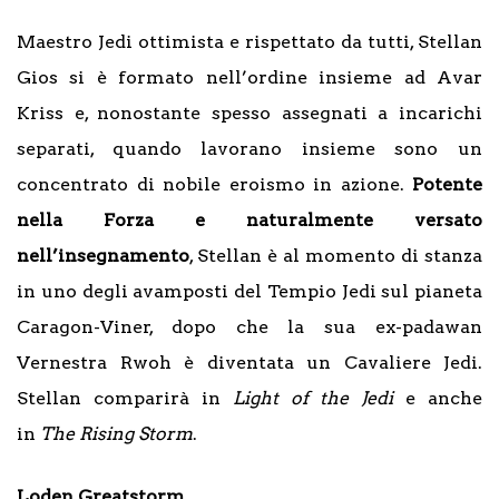
Maestro Jedi ottimista e rispettato da tutti, Stellan
Gios si è formato nell’ordine insieme ad Avar
Kriss e, nonostante spesso assegnati a incarichi
separati, quando lavorano insieme sono un
concentrato di nobile eroismo in azione.
Potente
nella Forza e naturalmente versato
nell’insegnamento
, Stellan è al momento di stanza
in uno degli avamposti del Tempio Jedi sul pianeta
Caragon-Viner, dopo che la sua ex-padawan
Vernestra Rwoh è diventata un Cavaliere Jedi.
Stellan comparirà in
Light of the Jedi
e anche
in
The Rising Storm
.
Loden Greatstorm