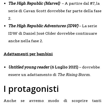
The High Republic (Marvel)
– A partire dal #7, la
serie di Cavan Scott dovrebbe far parte della fase
2.
The High Republic Adventures (IDW)
– La serie
IDW di Daniel José Older dovrebbe continuare
anche nella fase 2.
Adattamenti per bambini
Untitled young reader
(6 Luglio 2021)
– dovrebbe
essere un adattamento di
The Rising Storm.
I protagonisti
Anche se avremo modo di scoprire tanti