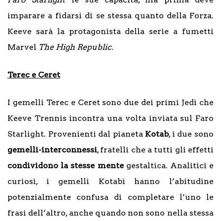
imparare a fidarsi di se stessa quanto della Forza.
Keeve sarà la protagonista della serie a fumetti
Marvel
The High Republic
.
Terec e Ceret
I gemelli Terec e Ceret sono due dei primi Jedi che
Keeve Trennis incontra una volta inviata sul Faro
Starlight. Provenienti dal pianeta
Kotab
, i due sono
gemelli-interconnessi
, fratelli che a tutti gli effetti
condividono la stesse mente
gestaltica. Analitici e
curiosi, i gemelli Kotabi hanno l’abitudine
potenzialmente confusa di completare l’uno le
frasi dell’altro, anche quando non sono nella stessa