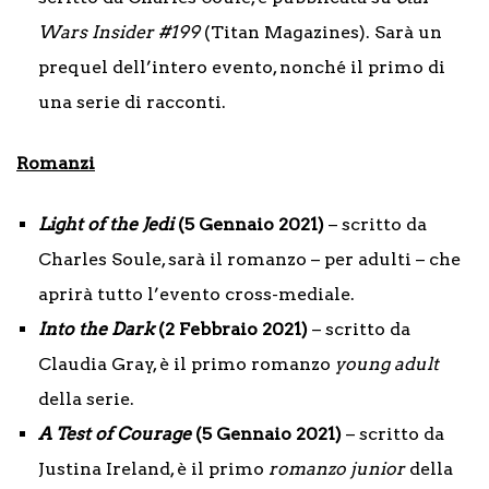
Wars Insider #199
(Titan Magazines). Sarà un
prequel dell’intero evento, nonché il primo di
una serie di racconti.
Romanzi
Light of the Jedi
(5 Gennaio 2021)
– scritto da
Charles Soule, sarà il romanzo – per adulti – che
aprirà tutto l’evento cross-mediale.
Into the Dark
(2 Febbraio 2021)
– scritto da
Claudia Gray, è il primo romanzo
young adult
della serie.
A Test of Courage
(5 Gennaio 2021)
– scritto da
Justina Ireland, è il primo
romanzo junior
della