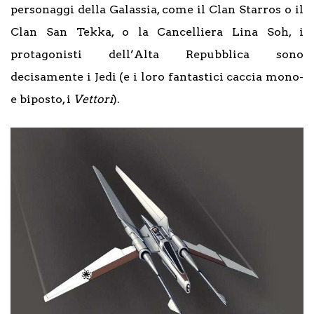
personaggi della Galassia, come il Clan Starros o il
Clan San Tekka, o la Cancelliera Lina Soh, i
protagonisti dell’Alta Repubblica sono
decisamente i Jedi (e i loro fantastici caccia mono-
e biposto, i
Vettori
).