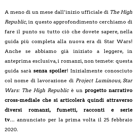
A meno di un mese dall’inizio ufficiale di
The High
Republic
, in questo approfondimento cerchiamo di
fare il punto su tutto ciò che dovete sapere, nella
guida più completa alla nuova era di Star Wars!
Anche se abbiamo già iniziato a leggere, in
anteprima esclusiva, i romanzi, non temete: questa
guida sarà
senza spoiler
! Inizialmente conosciuto
col nome di lavorazione di
Project Luminous, Star
Wars: The High Republic
è un
progetto narrativo
cross-mediale che si articolerà quindi attraverso
diversi romanzi, fumetti, racconti e serie
tv
… annunciato per la prima volta il 25 febbraio
2020.