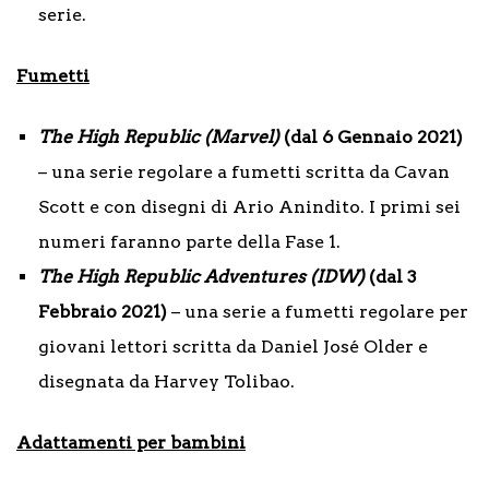
serie.
Fumetti
The High Republic (Marvel)
(dal 6 Gennaio 2021)
– una serie regolare a fumetti scritta da Cavan
Scott e con disegni di Ario Anindito. I primi sei
numeri faranno parte della Fase 1.
The High Republic Adventures (IDW)
(dal 3
Febbraio 2021)
– una serie a fumetti regolare per
giovani lettori scritta da Daniel José Older e
disegnata da Harvey Tolibao.
Adattamenti per bambini