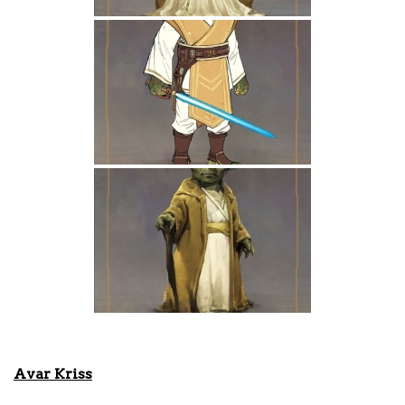
Avar Kriss