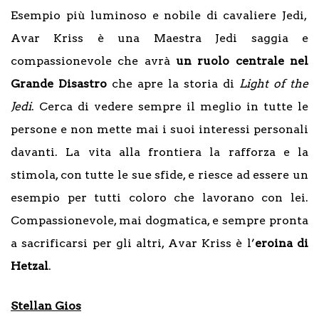
Esempio più luminoso e nobile di cavaliere Jedi,
Avar Kriss è una Maestra Jedi saggia e
compassionevole che avrà
un ruolo centrale nel
Grande Disastro
che apre la storia di
Light of the
Jedi
. Cerca di vedere sempre il meglio in tutte le
persone e non mette mai i suoi interessi personali
davanti. La vita alla frontiera la rafforza e la
stimola, con tutte le sue sfide, e riesce ad essere un
esempio per tutti coloro che lavorano con lei.
Compassionevole, mai dogmatica, e sempre pronta
a sacrificarsi per gli altri, Avar Kriss è l’
eroina di
Hetzal
.
Stellan Gios