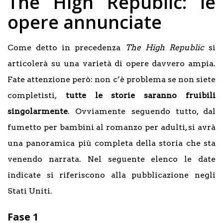
The High Republic: le
opere annunciate
Come detto in precedenza
The High Republic
si
articolerà su una varietà di opere davvero ampia.
Fate attenzione però: non c’è problema se non siete
completisti,
tutte le storie saranno fruibili
singolarmente
. Ovviamente seguendo tutto, dal
fumetto per bambini al romanzo per adulti, si avrà
una panoramica più completa della storia che sta
venendo narrata. Nel seguente elenco le date
indicate si riferiscono alla pubblicazione negli
Stati Uniti.
Fase 1