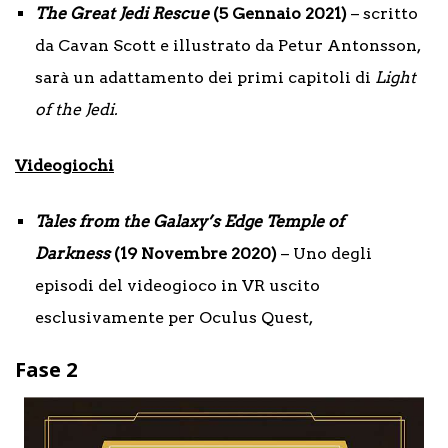
The Great Jedi Rescue
(5 Gennaio 2021)
– scritto
da Cavan Scott e illustrato da Petur Antonsson,
sarà un adattamento dei primi capitoli di
Light
of the Jedi.
Videogiochi
Tales from the Galaxy’s Edge Temple of
Darkness
(19 Novembre 2020)
– Uno degli
episodi del videogioco in VR uscito
esclusivamente per Oculus Quest,
Fase 2