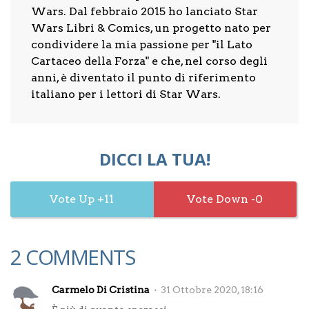
Wars. Dal febbraio 2015 ho lanciato Star
Wars Libri & Comics, un progetto nato per
condividere la mia passione per "il Lato
Cartaceo della Forza" e che, nel corso degli
anni, è diventato il punto di riferimento
italiano per i lettori di Star Wars.
DICCI LA TUA!
11
0
2 COMMENTS
Carmelo Di Cristina
31 Ottobre 2020, 18:16