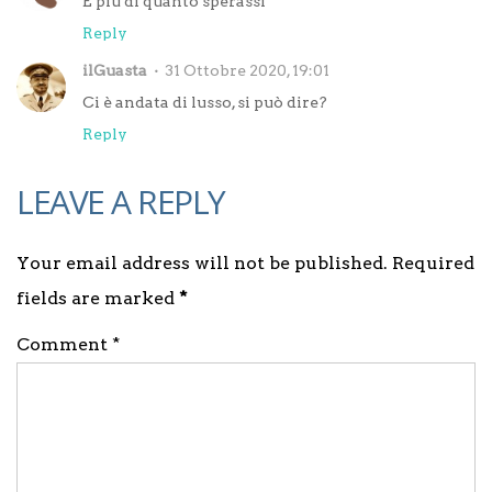
È più di quanto sperassi
Reply
ilGuasta
31 Ottobre 2020, 19:01
Ci è andata di lusso, si può dire?
Reply
LEAVE A REPLY
Your email address will not be published. Required
fields are marked
*
Comment *