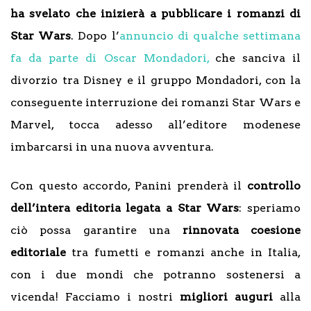
ha svelato che inizierà a pubblicare i romanzi di
Star Wars
. Dopo l’
annuncio di qualche settimana
fa da parte di Oscar Mondadori,
che sanciva il
divorzio tra Disney e il gruppo Mondadori, con la
conseguente interruzione dei romanzi Star Wars e
Marvel, tocca adesso all’editore modenese
imbarcarsi in una nuova avventura.
Con questo accordo, Panini prenderà il
controllo
dell’intera editoria legata a Star Wars
: speriamo
ciò possa garantire una
rinnovata coesione
editoriale
tra fumetti e romanzi anche in Italia,
con i due mondi che potranno sostenersi a
vicenda! Facciamo i nostri
migliori auguri
alla