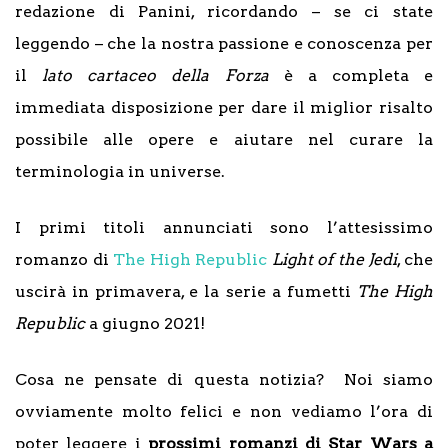
redazione di Panini, ricordando – se ci state
leggendo – che la nostra passione e conoscenza per
il
lato cartaceo della Forza
è a completa e
immediata disposizione per dare il miglior risalto
possibile alle opere e aiutare nel curare la
terminologia in universe.
I primi titoli annunciati sono l’attesissimo
romanzo di
The High Republic
Light of the Jedi
, che
uscirà in primavera, e la serie a fumetti
The High
Republic
a giugno 2021!
Cosa ne pensate di questa notizia? Noi siamo
ovviamente molto felici e non vediamo l’ora di
poter leggere i
prossimi romanzi di Star Wars a