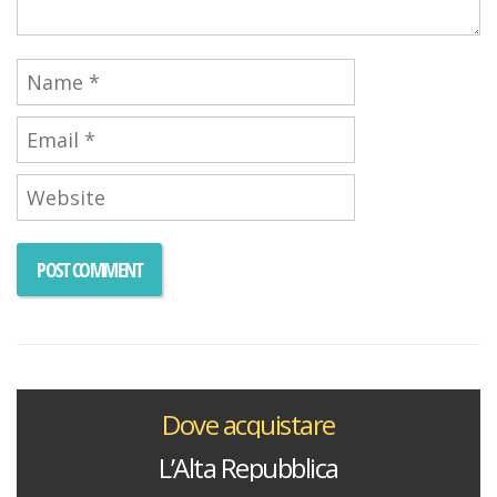
Dove acquistare
L’Alta Repubblica