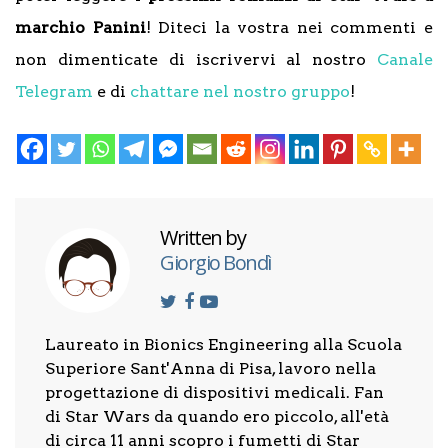
marchio Panini
! Diteci la vostra nei commenti e
non dimenticate di iscrivervi al nostro
Canale
Telegram
e di
chattare nel nostro gruppo
!
Written by
Giorgio Bondì
Laureato in Bionics Engineering alla Scuola
Superiore Sant'Anna di Pisa, lavoro nella
progettazione di dispositivi medicali. Fan
di Star Wars da quando ero piccolo, all'età
di circa 11 anni scopro i fumetti di Star