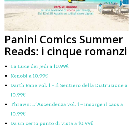
Panini Comics Summer
Reads: i cinque romanzi
La Luce dei Jedi a 10.99€
Kenobi a 10.99€
Darth Bane vol. 1 – Il Sentiero della Distruzione a
10.99€
Thrawn: L’Ascendenza vol. 1 – Insorge il caos a
10.99€
Da un certo punto di vista a 10.99€