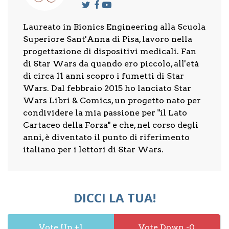
Laureato in Bionics Engineering alla Scuola
Superiore Sant'Anna di Pisa, lavoro nella
progettazione di dispositivi medicali. Fan
di Star Wars da quando ero piccolo, all'età
di circa 11 anni scopro i fumetti di Star
Wars. Dal febbraio 2015 ho lanciato Star
Wars Libri & Comics, un progetto nato per
condividere la mia passione per "il Lato
Cartaceo della Forza" e che, nel corso degli
anni, è diventato il punto di riferimento
italiano per i lettori di Star Wars.
DICCI LA TUA!
1
0