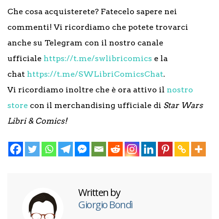
Che cosa acquisterete? Fatecelo sapere nei
commenti! Vi ricordiamo che potete trovarci
anche su Telegram con il nostro canale
ufficiale
https://t.me/swlibricomics
e la
chat
https://t.me/SWLibriComicsChat
.
Vi ricordiamo inoltre che è ora attivo il
nostro
store
con il merchandising ufficiale di
Star Wars
Libri & Comics!
Written by
Giorgio Bondì