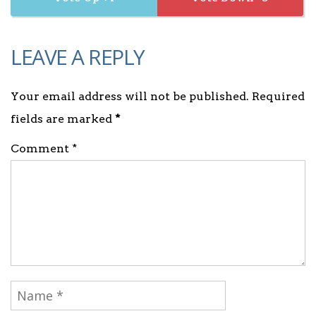
LEAVE A REPLY
Your email address will not be published. Required
fields are marked
*
Comment *