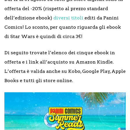
offerta del -20% (rispetto al prezzo standard
dell’edizione ebook)
diversi titoli
editi da Panini
Comics! Lo sconto, per quanto riguarda gli ebook
di Star Wars è quindi di circa 3€!
Di seguito trovate l’elenco dei cinque ebook in
offerta e i link all’acquisto su Amazon Kindle.
L’offerta è valida anche su Kobo, Google Play, Apple
Books e tutti gli store online.