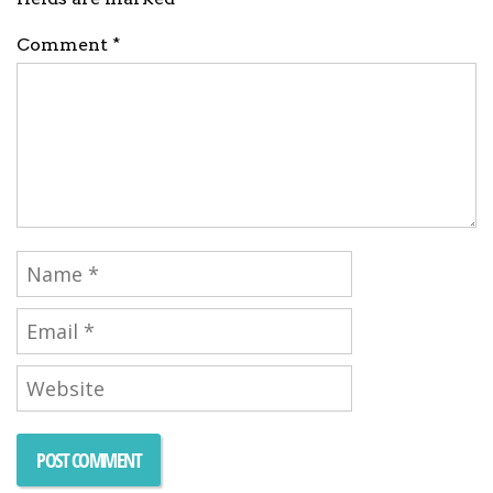
Comment *