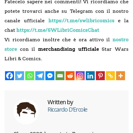
Fatecelo sapere nei commenti! Vi ricordiamo che
potete trovarci anche su Telegram con il nostro
canale ufficiale
https://t.me/swlibricomics
e la
chat
https://t.me/SWLibriComicsChat
Vi ricordiamo inoltre che è ora attivo il
nostro
store
con il
merchandising ufficiale
Star Wars
Libri & Comics.
Written by
Riccardo D'Ercole