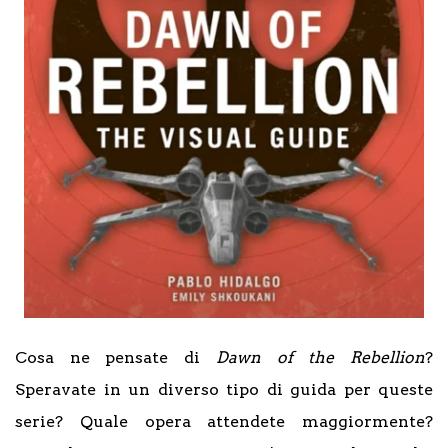
Cosa ne pensate di
Dawn of the Rebellion
?
Speravate in un diverso tipo di guida per queste
serie? Quale opera attendete maggiormente?