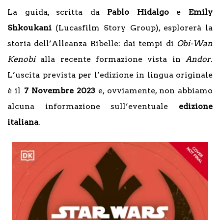
La guida, scritta da
Pablo Hidalgo
e
Emily
Shkoukani
(Lucasfilm Story Group), esplorerà la
storia dell’Alleanza Ribelle: dai tempi di
Obi-Wan
Kenobi
alla recente formazione vista in
Andor
.
L’uscita prevista per l’edizione in lingua originale
è il
7 Novembre 2023
e, ovviamente, non abbiamo
alcuna informazione sull’eventuale
edizione
italiana
.