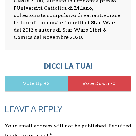
Classe 2000, laureato in Economia presso
l'Università Cattolica di Milano,
collezionista compulsivo di variant, vorace
lettore di romanzi e fumetti di Star Wars
dal 2012 e autore di Star Wars Libri &
Comics dal Novembre 2020.
DICCI LA TUA!
2
0
LEAVE A REPLY
Your email address will not be published. Required
fields are marked
*