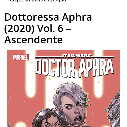
Dottoressa Aphra
(2020) Vol. 6 –
Ascendente