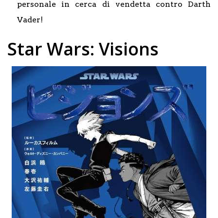
personale in cerca di vendetta contro Darth
Vader!
Star Wars: Visions