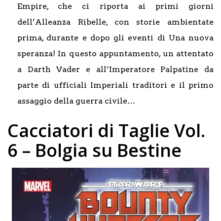
Empire, che ci riporta ai primi giorni
dell’Alleanza Ribelle, con storie ambientate
prima, durante e dopo gli eventi di Una nuova
speranza! In questo appuntamento, un attentato
a Darth Vader e all’Imperatore Palpatine da
parte di ufficiali Imperiali traditori e il primo
assaggio della guerra civile…
Cacciatori di Taglie Vol.
6 – Bolgia su Bestine