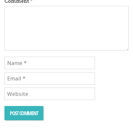
Comment *