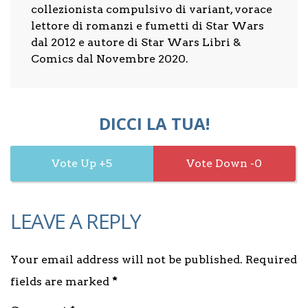
collezionista compulsivo di variant, vorace
lettore di romanzi e fumetti di Star Wars
dal 2012 e autore di Star Wars Libri &
Comics dal Novembre 2020.
DICCI LA TUA!
5
0
LEAVE A REPLY
Your email address will not be published. Required
fields are marked
*