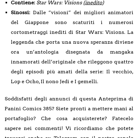
Contiene:
Star Wars: Visions
(inedito
)
Sinossi:
Dalle “visioni” dei migliori animatori
del Giappone sono scaturiti i numerosi
cortometraggi inediti di Star Wars: Visions. La
leggenda che porta una nuova speranza diviene
ora un’antologia disegnata da mangaka
innamorati dell’originale che rileggono quattro
degli episodi più amati della serie: Il vecchio,
Lop e Ocho, Il nono Jedi e I gemelli.
Soddisfatti degli annunci di questa Anteprima di
Panini Comics 385? Siete pronti a mettere mani al
portafoglio? Che cosa acquisterete? Fatecelo
sapere nei commenti! Vi ricordiamo che potete