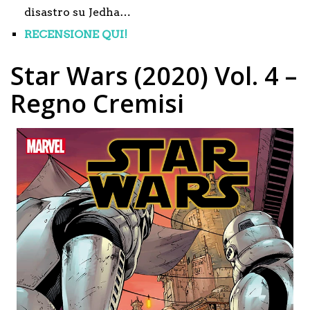
disastro su Jedha…
RECENSIONE QUI!
Star Wars (2020) Vol. 4 –
Regno Cremisi