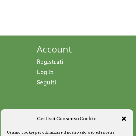
Account
Registrati
Log In
Seguiti
Gestisci Consenso Cookie
Usiamo cookie per ottimizzare il nostro sito web ed i nostri