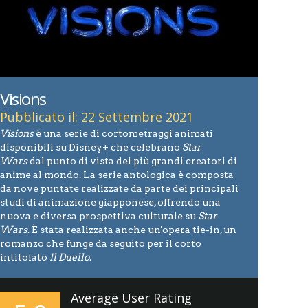
Visions
Pubblicato il: 22 Settembre 2021
Visions
è una serie di cortometraggi animati
disponibili su Disney+ che celebrano
Star
Wars
dal punto di vista dei più grandi creatori di
anime al mondo. La serie antologica è composta
da nove puntate realizzate da parte dei principali
studi di animazione giapponese, offrendo una
nuova e diversa prospettiva culturale su
Star
Wars
. È stata realizzata anche un'opera tie-in, un
romanzo che funge da seguito per il corto
intitolato
Il Duello
.
Average User Rating