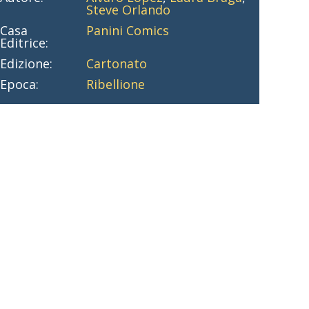
Steve Orlando
Casa
Panini Comics
Editrice:
Edizione:
Cartonato
Epoca:
Ribellione