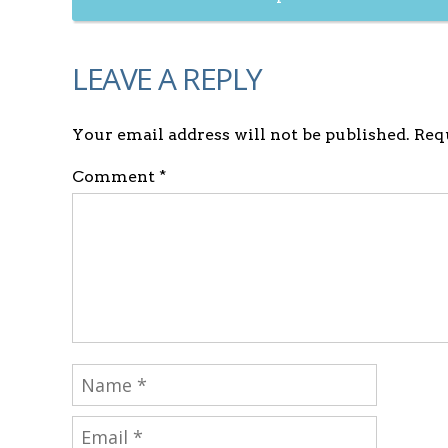
LEAVE A REPLY
Your email address will not be published. Re
Comment *