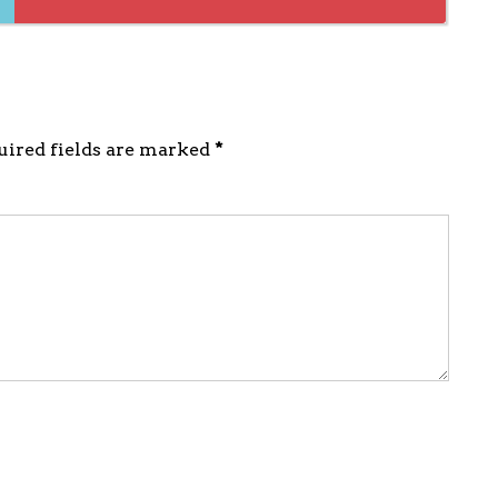
quired fields are marked
*