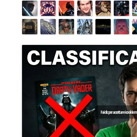
Fai clic per accettare i cookie