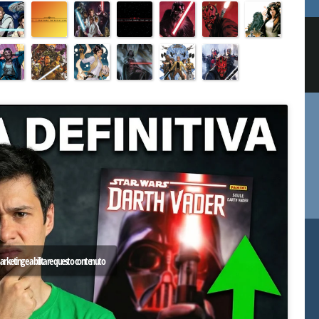
 marketing e abilitare questo contenuto