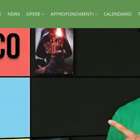
E
NEWS
OPERE
APPROFONDIMENTI
CALENDARIO