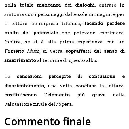
nella
totale mancanza dei dialoghi
, entrare in
sintonia con i personaggi dalle sole immagini è per
il lettore un’impresa titanica,
facendo perdere
molto del potenziale
che potevano esprimere.
Inoltre, se si è alla prima esperienza con un
Fumetto Muto
, si verrà
sopraffatti dal senso di
smarrimento
al termine di questo albo.
Le
sensazioni percepite di confusione e
disorientamento
, una volta conclusa la lettura,
costituiscono l’elemento più grave
nella
valutazione finale dell’opera.
Commento finale