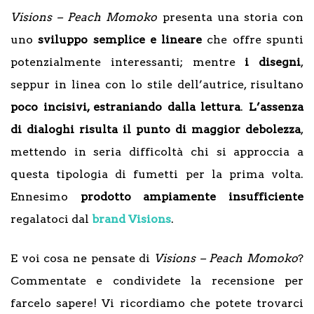
Visions – Peach Momoko
presenta una storia con
uno
sviluppo semplice e lineare
che offre spunti
potenzialmente interessanti; mentre
i disegni
,
seppur in linea con lo stile dell’autrice, risultano
poco incisivi, estraniando dalla lettura
.
L’assenza
di dialoghi risulta il punto di maggior debolezza
,
mettendo in seria difficoltà chi si approccia a
questa tipologia di fumetti per la prima volta.
Ennesimo
prodotto ampiamente insufficiente
regalatoci dal
brand Visions
.
E voi cosa ne pensate di
Visions – Peach Momoko
?
Commentate e condividete la recensione per
farcelo sapere! Vi ricordiamo che potete trovarci