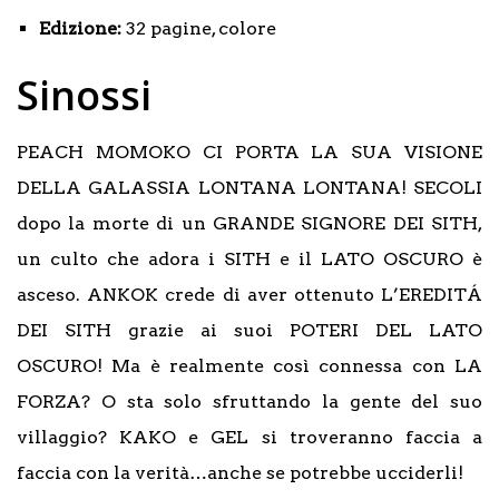
Edizione:
32 pagine, colore
Sinossi
PEACH MOMOKO CI PORTA LA SUA VISIONE
DELLA GALASSIA LONTANA LONTANA! SECOLI
dopo la morte di un GRANDE SIGNORE DEI SITH,
un culto che adora i SITH e il LATO OSCURO è
asceso. ANKOK crede di aver ottenuto L’EREDITÁ
DEI SITH grazie ai suoi POTERI DEL LATO
OSCURO! Ma è realmente così connessa con LA
FORZA? O sta solo sfruttando la gente del suo
villaggio? KAKO e GEL si troveranno faccia a
faccia con la verità…anche se potrebbe ucciderli!