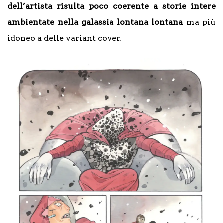
dell’artista risulta poco coerente a storie intere
ambientate nella galassia lontana lontana
ma più
idoneo a delle variant cover.