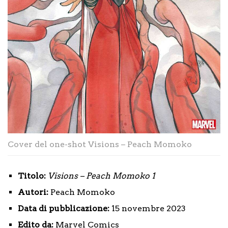
Cover del one-shot Visions – Peach Momoko
Titolo:
Visions – Peach Momoko 1
Autori:
Peach Momoko
Data di pubblicazione:
15 novembre 2023
Edito da:
Marvel Comics