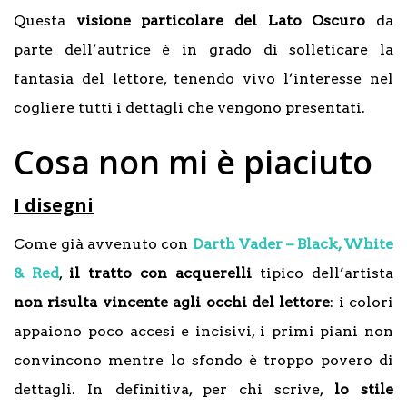
Questa
visione particolare del Lato Oscuro
da
parte dell’autrice è in grado di solleticare la
fantasia del lettore, tenendo vivo l’interesse nel
cogliere tutti i dettagli che vengono presentati.
Cosa non mi è piaciuto
I disegni
Come già avvenuto con
Darth Vader – Black, White
& Red
,
il tratto con acquerelli
tipico dell’artista
non risulta vincente agli occhi del lettore
: i colori
appaiono poco accesi e incisivi, i primi piani non
convincono mentre lo sfondo è troppo povero di
dettagli. In definitiva, per chi scrive,
lo stile