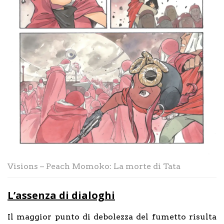
Visions – Peach Momoko: La morte di Tata
L’assenza di dialoghi
Il maggior punto di debolezza del fumetto risulta