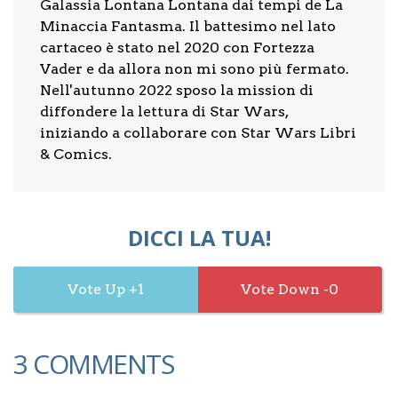
Galassia Lontana Lontana dai tempi de La
Minaccia Fantasma. Il battesimo nel lato
cartaceo è stato nel 2020 con Fortezza
Vader e da allora non mi sono più fermato.
Nell'autunno 2022 sposo la mission di
diffondere la lettura di Star Wars,
iniziando a collaborare con Star Wars Libri
& Comics.
DICCI LA TUA!
1
0
3 COMMENTS