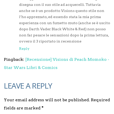
disegna con il suo stile ad acquerelli. Tuttavia
anche se è un prodotto Visions questo stile non
l’ho apprezzato, ed essendo stata la mia prima
esperienza con un fumetto muto (anche se è uscito
dopo Darth Vader Black White & Red) non posso
non far pesare le sensazioni dopo la prima lettura,
ovvero il 3 riportato in recensione
Reply
Pingback:
[Recensione] Visions di Peach Momoko -
Star Wars Libri & Comics
LEAVE A REPLY
Your email address will not be published. Required
fields are marked
*