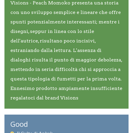
Visions - Peach Momoko presenta una storia
con uno sviluppo semplice e lineare che offre
spunti potenzialmente interessanti; mentre i
disegni, seppur in linea con lo stile
dell'autrice, risultano poco incisivi,
estraniando dalla lettura. L'assenza di
dialoghi risulta il punto di maggior debolezza,
mettendo in seria difficoltà chi si approccia a
questa tipologia di fumetti per la prima volta.
Ennesimo prodotto ampiamente insufficiente
regalatoci dal brand Visions
Good