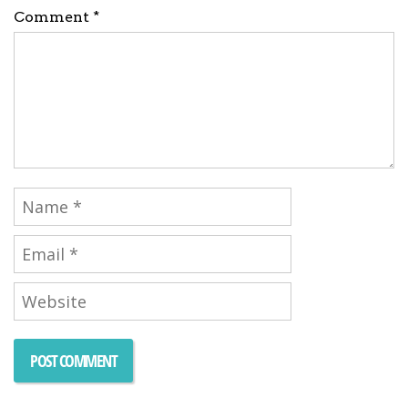
Comment *