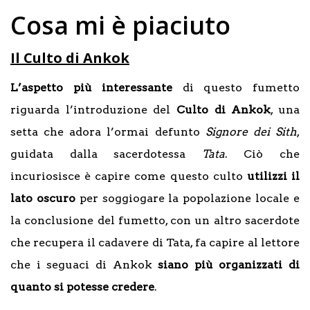
Cosa mi è piaciuto
Il Culto di Ankok
L’aspetto più interessante
di questo fumetto
riguarda l’introduzione del
Culto di Ankok
, una
setta che adora l’ormai defunto
Signore dei Sith
,
guidata dalla sacerdotessa
Tata
. Ciò che
incuriosisce è capire come questo culto
utilizzi il
lato oscuro
per soggiogare la popolazione locale e
la conclusione del fumetto, con un altro sacerdote
che recupera il cadavere di Tata, fa capire al lettore
che i seguaci di Ankok
siano più organizzati di
quanto si potesse credere
.