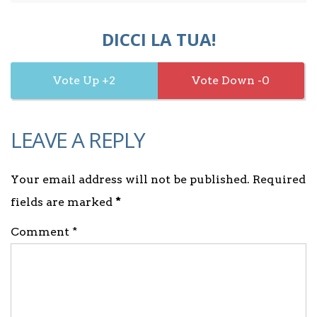
DICCI LA TUA!
2
0
LEAVE A REPLY
Your email address will not be published. Required
fields are marked
*
Comment *