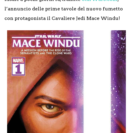
l’annuncio delle prime tavole del nuovo fumetto
con protagonista il Cavaliere Jedi Mace Windu!