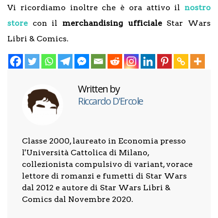
Vi ricordiamo inoltre che è ora attivo il
nostro
store
con il
merchandising ufficiale
Star Wars
Libri & Comics.
Written by
Riccardo D'Ercole
Classe 2000, laureato in Economia presso
l'Università Cattolica di Milano,
collezionista compulsivo di variant, vorace
lettore di romanzi e fumetti di Star Wars
dal 2012 e autore di Star Wars Libri &
Comics dal Novembre 2020.