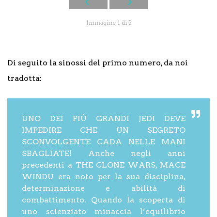
Immagine 1 di 5
Di seguito la sinossi del primo numero, da noi
tradotta:
UNO DEI PIÙ GRANDI JEDI DEVE
IMPEDIRE CHE UN SEGRETO
SCONVOLGENTE CADA NELLE MANI
SBAGLIATE! Anche negli anni
precedenti a THE CLONE WARS, MACE
WINDU era noto per la sua disciplina,
determinazione e abilità di
combattimento. Quando la scoperta di
uno scienziato minaccia l’equilibrio