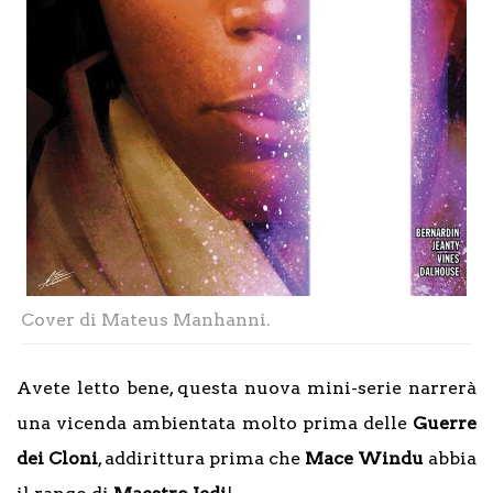
Cover di Mateus Manhanni.
Avete letto bene, questa nuova mini-serie narrerà
una vicenda ambientata molto prima delle
Guerre
dei Cloni
, addirittura prima che
Mace Windu
abbia