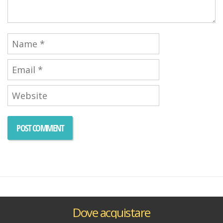
Dove acquistare