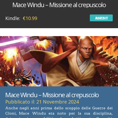
Mace Windu – Missione al crepuscolo
Kindle:
€10.99
AMAZON IT
Mace Windu – Missione al crepuscolo
Pubblicato il: 21 Novembre 2024
Anche negli anni prima dello scoppio delle Guerre dei
Cloni, Mace Windu era noto per la sua disciplina,